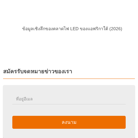
ข้อมูลเชิงลึกของตลาดไฟ LED ของแอฟริกาใต้ (2026)
สมัครรับจดหมายข่าวของเรา
ลงนาม