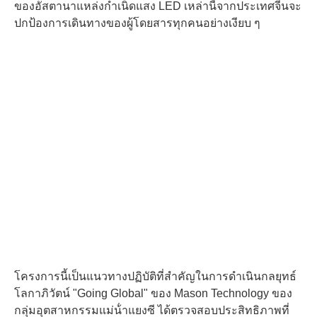
ของอัสตานาแหล่งกําเนิดแสง LED เหล่านี้จากประเทศจีนจะ
ปกป้องการเดินทางของผู้โดยสารทุกคนอย่างเงียบ ๆ
โครงการนี้เป็นแนวทางปฏิบัติที่สําคัญในการดําเนินกลยุทธ์
โลกาภิวัตน์ "Going Global" ของ Mason Technology ของ
กลุ่มอุตสาหกรรมแม่น้ําแยงซี ได้ตรวจสอบประสิทธิภาพที่