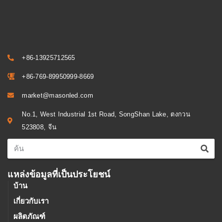
+86-13925712565
+86-769-89950999-8669
market@masonled.com
No.1, West Industrial 1st Road, SongShan Lake, ตงกวน
523808, จีน
แหล่งข้อมูลที่เป็นประโยชน์
บ้าน
เกี่ยวกับเรา
ผลิตภัณฑ์