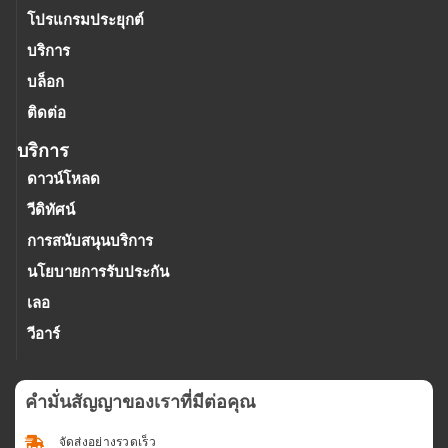
โปรแกรมประยุกต์
บริการ
บล็อก
ติดต่อ
บริการ
ดาวน์โหลด
วีดิทัศน์
การสนับสนุนบริการ
นโยบายการรับประกัน
เลอ
วีอาร์
คํามั่นสัญญาของเราที่มีต่อคุณ
จัดส่งอย่างรวดเร็ว