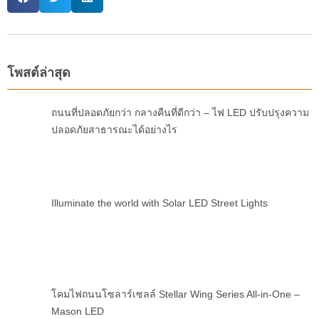
โพสต์ล่าสุด
ถนนที่ปลอดภัยกว่า กลางคืนที่ดีกว่า – ไฟ LED ปรับปรุงความ
ปลอดภัยสาธารณะได้อย่างไร
Illuminate the world with Solar LED Street Lights
โคมไฟถนนโซลาร์เซลล์ Stellar Wing Series All-in-One –
Mason LED