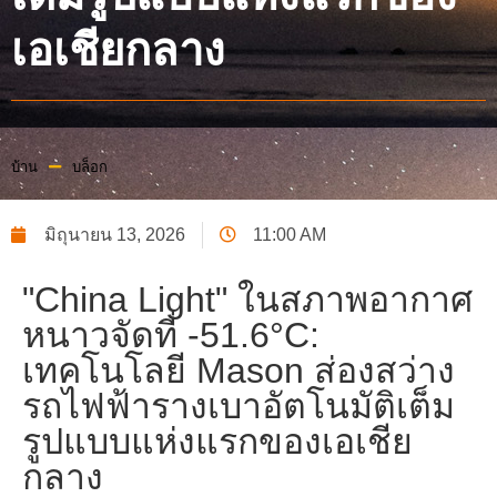
เอเชียกลาง
บ้าน
บล็อก
มิถุนายน 13, 2026
11:00 AM
"China Light" ในสภาพอากาศ
หนาวจัดที่ -51.6°C:
เทคโนโลยี Mason ส่องสว่าง
รถไฟฟ้ารางเบาอัตโนมัติเต็ม
รูปแบบแห่งแรกของเอเชีย
กลาง