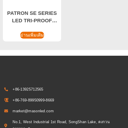
PATRON SE SERIES
LED TRI-PROOF
LIGHT 50W Vapor
Tight Light, แสงทน
อ่านเพิ่มเติม
แรงกระแทก
+86-13925712565
+86-769-89950999-8669
market@masonled.com
No.1, West Industrial 1st Road, SongShan Lake, ตงกวน