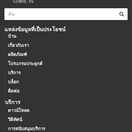
523808, จีน
แหล่งข้อมูลที่เป็นประโยชน์
บ้าน
เกี่ยวกับเรา
ผลิตภัณฑ์
โปรแกรมประยุกต์
บริการ
บล็อก
ติดต่อ
บริการ
ดาวน์โหลด
วีดิทัศน์
การสนับสนุนบริการ