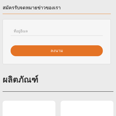
สมัครรับจดหมายข่าวของเรา
ลงนาม
ผลิตภัณฑ์