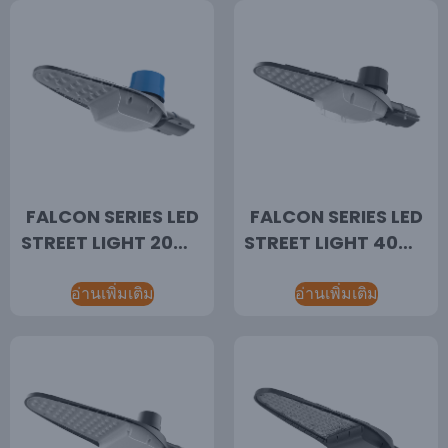
FALCON SERIES LED
FALCON SERIES LED
STREET LIGHT 20W-
STREET LIGHT 40W-
30W ประเทศจีนผู้จัดจํา
50W ผู้ผลิตไฟถนน
หน่ายไฟถนน LED, ไฟ
อ่านเพิ่มเติม
LED,ไฟถนน LED
อ่านเพิ่มเติม
LED เพื่อประสิทธิภาพ
IP65,ระบบไฟอัจฉริยะ
การใช้พลังงาน, โซลูชั่น
ไฟถนน