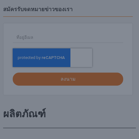
สมัครรับจดหมายข่าวของเรา
ลงนาม
ผลิตภัณฑ์