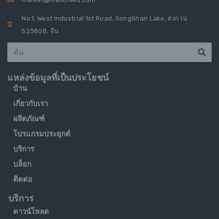
No.1, West Industrial 1st Road, SongShan Lake, ตงกวน
523808, จีน
แหล่งข้อมูลที่เป็นประโยชน์
บ้าน
เกี่ยวกับเรา
ผลิตภัณฑ์
โปรแกรมประยุกต์
บริการ
บล็อก
ติดต่อ
บริการ
ดาวน์โหลด