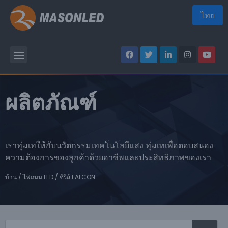
ไทย
ผลิตภัณฑ์
เราทุ่มเทให้กับนวัตกรรมเทคโนโลยีแสง ทุ่มเทเพื่อตอบสนอง
ความต้องการของลูกค้าด้วยอาชีพและประสิทธิภาพของเรา
บ้าน
/
ไฟถนน LED
/ ซีรีส์ FALCON