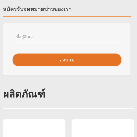
สมัครรับจดหมายข่าวของเรา
ลงนาม
ผลิตภัณฑ์