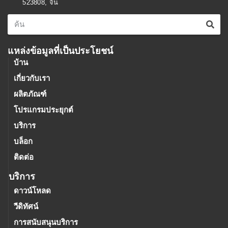
523808, จีน
แหล่งข้อมูลที่เป็นประโยชน์
บ้าน
เกี่ยวกับเรา
ผลิตภัณฑ์
โปรแกรมประยุกต์
บริการ
บล็อก
ติดต่อ
บริการ
ดาวน์โหลด
วีดิทัศน์
การสนับสนุนบริการ