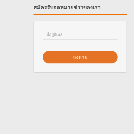
สมัครรับจดหมายข่าวของเรา
ลงนาม