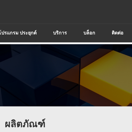
โปรแกรม ประยุกต์
บริการ
บล็อก
ติดต่อ
ผลิตภัณฑ์