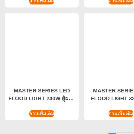
อ่านเพิ่มเติม
อ่านเพิ่มเติม
MASTER SERIES LED
MASTER SERIE
FLOOD LIGHT 240W ผู้ผลิต
FLOOD LIGHT 3
ไฟน้ําท่วม
LED น้ําท่วม, น้ําท
อ่านเพิ่มเติม
อ่านเพิ่มเติม
กําลังสูง