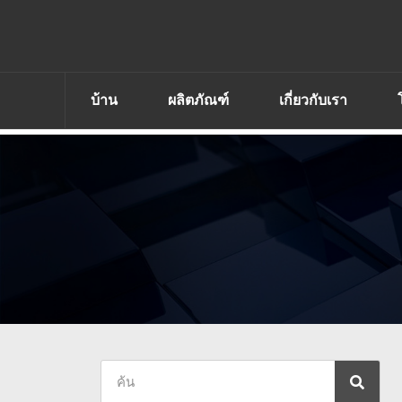
บ้าน
ผลิตภัณฑ์
เกี่ยวกับเรา