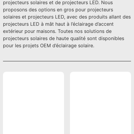
projecteurs solaires et de projecteurs LED. Nous
proposons des options en gros pour projecteurs
solaires et projecteurs LED, avec des produits allant des
projecteurs LED à mât haut à l’éclairage d’accent
extérieur pour maisons. Toutes nos solutions de
projecteurs solaires de haute qualité sont disponibles
pour les projets OEM d’éclairage solaire.