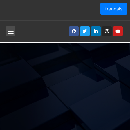
français