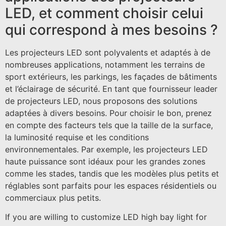
LED, et comment choisir celui
qui correspond à mes besoins ?
Les projecteurs LED sont polyvalents et adaptés à de
nombreuses applications, notamment les terrains de
sport extérieurs, les parkings, les façades de bâtiments
et l’éclairage de sécurité. En tant que fournisseur leader
de projecteurs LED, nous proposons des solutions
adaptées à divers besoins. Pour choisir le bon, prenez
en compte des facteurs tels que la taille de la surface,
la luminosité requise et les conditions
environnementales. Par exemple, les projecteurs LED
haute puissance sont idéaux pour les grandes zones
comme les stades, tandis que les modèles plus petits et
réglables sont parfaits pour les espaces résidentiels ou
commerciaux plus petits.
If you are willing to customize LED high bay light for