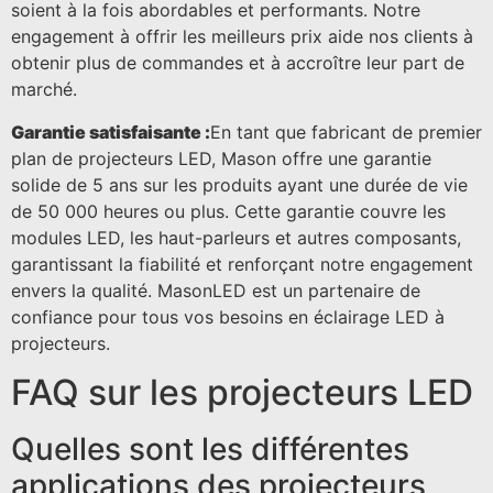
soient à la fois abordables et performants. Notre
engagement à offrir les meilleurs prix aide nos clients à
obtenir plus de commandes et à accroître leur part de
marché.
Garantie satisfaisante :
En tant que fabricant de premier
plan de projecteurs LED, Mason offre une garantie
solide de 5 ans sur les produits ayant une durée de vie
de 50 000 heures ou plus. Cette garantie couvre les
modules LED, les haut-parleurs et autres composants,
garantissant la fiabilité et renforçant notre engagement
envers la qualité. MasonLED est un partenaire de
confiance pour tous vos besoins en éclairage LED à
projecteurs.
FAQ sur les projecteurs LED
Quelles sont les différentes
applications des projecteurs