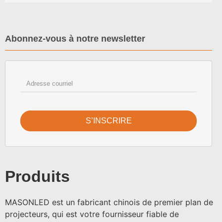
Abonnez-vous à notre newsletter
S’INSCRIRE
Produits
MASONLED est un fabricant chinois de premier plan de
projecteurs, qui est votre fournisseur fiable de