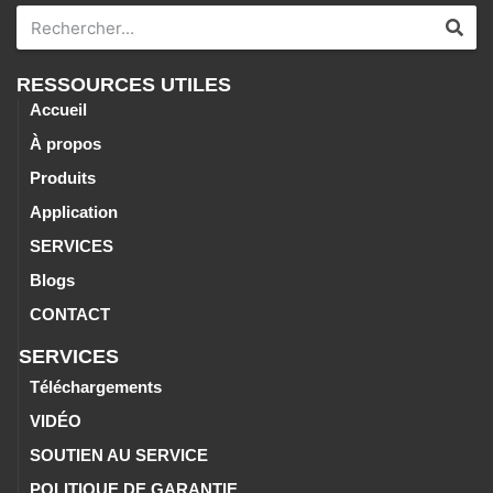
RESSOURCES UTILES
Accueil
À propos
Produits
Application
SERVICES
Blogs
CONTACT
SERVICES
Téléchargements
VIDÉO
SOUTIEN AU SERVICE
POLITIQUE DE GARANTIE