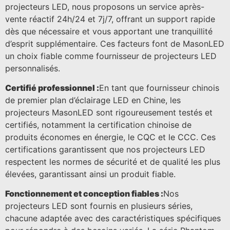
projecteurs LED, nous proposons un service après-
vente réactif 24h/24 et 7j/7, offrant un support rapide
dès que nécessaire et vous apportant une tranquillité
d’esprit supplémentaire. Ces facteurs font de MasonLED
un choix fiable comme fournisseur de projecteurs LED
personnalisés.
Certifié professionnel :
En tant que fournisseur chinois
de premier plan d’éclairage LED en Chine, les
projecteurs MasonLED sont rigoureusement testés et
certifiés, notamment la certification chinoise de
produits économes en énergie, le CQC et le CCC. Ces
certifications garantissent que nos projecteurs LED
respectent les normes de sécurité et de qualité les plus
élevées, garantissant ainsi un produit fiable.
Fonctionnement et conception fiables :
Nos
projecteurs LED sont fournis en plusieurs séries,
chacune adaptée avec des caractéristiques spécifiques