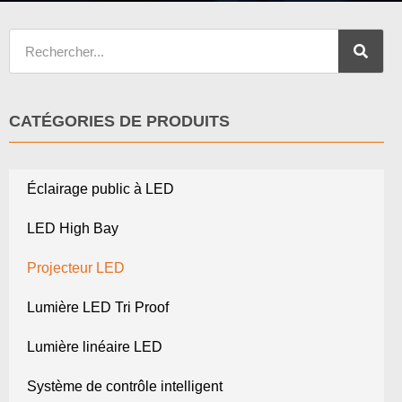
CATÉGORIES DE PRODUITS
Éclairage public à LED
LED High Bay
Projecteur LED
Lumière LED Tri Proof
Lumière linéaire LED
Système de contrôle intelligent