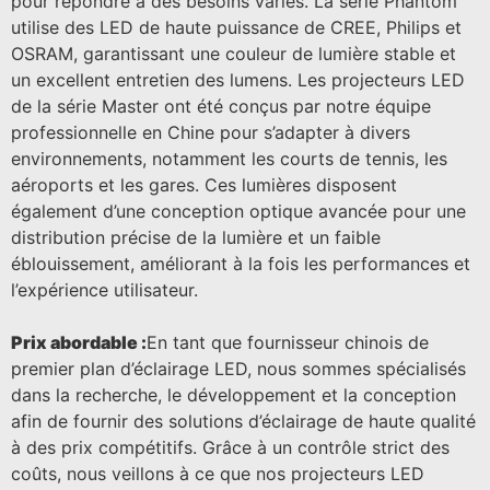
pour répondre à des besoins variés. La série Phantom
utilise des LED de haute puissance de CREE, Philips et
OSRAM, garantissant une couleur de lumière stable et
un excellent entretien des lumens. Les projecteurs LED
de la série Master ont été conçus par notre équipe
professionnelle en Chine pour s’adapter à divers
environnements, notamment les courts de tennis, les
aéroports et les gares. Ces lumières disposent
également d’une conception optique avancée pour une
distribution précise de la lumière et un faible
éblouissement, améliorant à la fois les performances et
l’expérience utilisateur.
Prix abordable :
En tant que fournisseur chinois de
premier plan d’éclairage LED, nous sommes spécialisés
dans la recherche, le développement et la conception
afin de fournir des solutions d’éclairage de haute qualité
à des prix compétitifs. Grâce à un contrôle strict des
coûts, nous veillons à ce que nos projecteurs LED