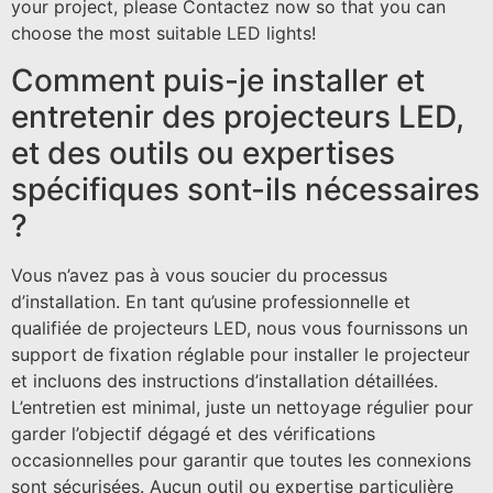
your project, please Contactez now so that you can
choose the most suitable LED lights!
Comment puis-je installer et
entretenir des projecteurs LED,
et des outils ou expertises
spécifiques sont-ils nécessaires
?
Vous n’avez pas à vous soucier du processus
d’installation. En tant qu’usine professionnelle et
qualifiée de projecteurs LED, nous vous fournissons un
support de fixation réglable pour installer le projecteur
et incluons des instructions d’installation détaillées.
L’entretien est minimal, juste un nettoyage régulier pour
garder l’objectif dégagé et des vérifications
occasionnelles pour garantir que toutes les connexions
sont sécurisées. Aucun outil ou expertise particulière