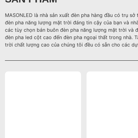
MASONLED là nhà sản xuất đèn pha hàng đầu có trụ sở tạ
đèn pha năng lượng mặt trời đáng tin cậy của bạn và nh
các tùy chọn bán buôn đèn pha năng lượng mặt trời và đ
đèn pha led cột cao đến đèn pha ngoại thất trong nhà. 
trời chất lượng cao của chúng tôi đều có sẵn cho các d