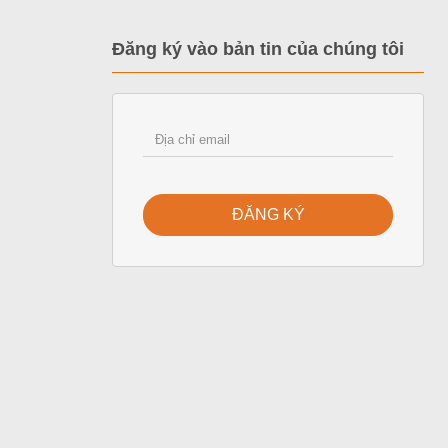
Đăng ký vào bản tin của chúng tôi
ĐĂNG KÝ