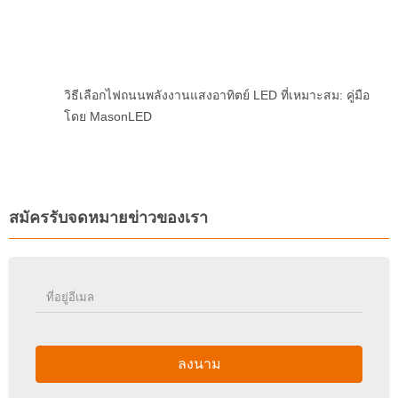
วิธีเลือกไฟถนนพลังงานแสงอาทิตย์ LED ที่เหมาะสม: คู่มือ
โดย MasonLED
สมัครรับจดหมายข่าวของเรา
ลงนาม