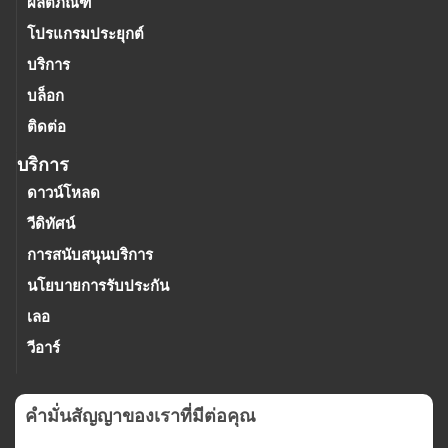
ผลิตภัณฑ์
โปรแกรมประยุกต์
บริการ
บล็อก
ติดต่อ
บริการ
ดาวน์โหลด
วีดิทัศน์
การสนับสนุนบริการ
นโยบายการรับประกัน
เลอ
วีอาร์
คํามั่นสัญญาของเราที่มีต่อคุณ