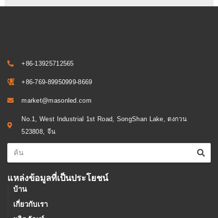
+86-13925712565
+86-769-89950999-8669
market@masonled.com
No.1, West Industrial 1st Road, SongShan Lake, ตงกวน
523808, จีน
แหล่งข้อมูลที่เป็นประโยชน์
บ้าน
เกี่ยวกับเรา