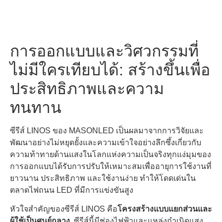
การออกแบบและวิศวกรรมที่
ไม่มีใครเทียบได้: สร้างขึ้นเพื่อ
ประสิทธิภาพและความ
ทนทาน
ซีรีส์ LINOS ของ MASONLED เป็นผลมาจากการวิจัยและ
พัฒนาอย่างไม่หยุดยั้งและความเข้าใจอย่างลึกซึ้งเกี่ยวกับ
ความท้าทายด้านแสงในโลกแห่งความเป็นจริงทุกแง่มุมของ
การออกแบบได้รับการปรับให้เหมาะสมเพื่ออายุการใช้งานที่
ยาวนาน ประสิทธิภาพ และใช้งานง่าย ทําให้โดดเด่นใน
ตลาดไฟถนน LED ที่มีการแข่งขันสูง
หัวใจสําคัญของซีรีส์ LINOS คือ
โครงสร้างแบบแยกส่วนและ
ผู้ใช้เป็นศูนย์กลาง
. ซีรีส์นี้มีช่องไฟฟ้าและแหล่งกําเนิดแสง