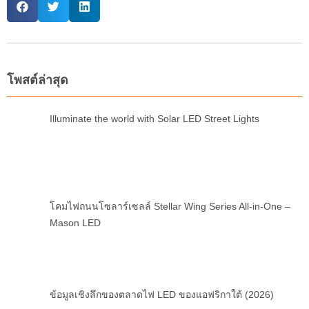
โพสต์ล่าสุด
Illuminate the world with Solar LED Street Lights
โคมไฟถนนโซลาร์เซลล์ Stellar Wing Series All-in-One –
Mason LED
ข้อมูลเชิงลึกของตลาดไฟ LED ของแอฟริกาใต้ (2026)