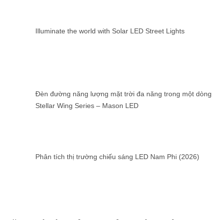
Illuminate the world with Solar LED Street Lights
Đèn đường năng lượng mặt trời đa năng trong một dòng
Stellar Wing Series – Mason LED
Phân tích thị trường chiếu sáng LED Nam Phi (2026)