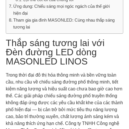
Ứng dụng: Chiếu sáng mọi ngóc ngách của thế giới
hiện đại
Tham gia gia đình MASONLED: Cùng nhau thắp sáng
tương lai
Thắp sáng tương lai với
Đèn đường LED dòng
MASONLED LINOS
Trong thời đại đô thị hóa thông minh và bền vững toàn
cầu, nhu cầu về chiếu sáng đường phố thông minh, tiết
kiệm năng lượng và hiệu suất cao chưa bao giờ cao hơn
thế. Các giải pháp chiếu sáng đường phố truyền thống
không đáp ứng được các yêu cầu khắt khe của các thành
phố hiện đại — bị cản trở bởi mức tiêu thụ năng lượng
cao, bảo trì thường xuyên, chất lượng ánh sáng kém và
khả năng thích ứng hạn chế. Công ty TNHH Công nghệ