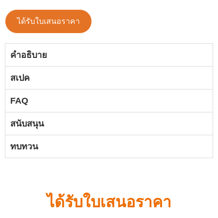
ได้รับใบเสนอราคา
คำอธิบาย
สเปค
FAQ
สนับสนุน
ทบทวน
ได้รับใบเสนอราคา