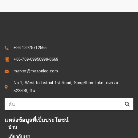
+86-13925712565
+86-769-89950999-8669
market@masonled.com
No.1, West Industrial 1st Road, SongShan Lake, ตงกวน
523808, จีน
แหล่งข้อมูลที่เป็นประโยชน์
บ้าน
เกี่ยวกับเรา