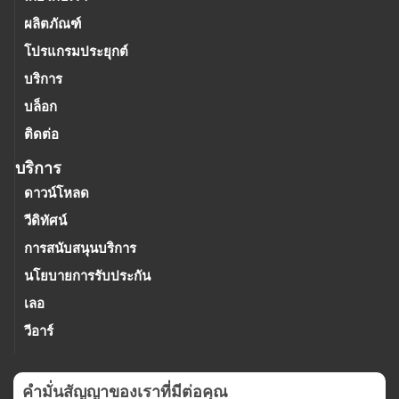
ผลิตภัณฑ์
โปรแกรมประยุกต์
บริการ
บล็อก
ติดต่อ
บริการ
ดาวน์โหลด
วีดิทัศน์
การสนับสนุนบริการ
นโยบายการรับประกัน
เลอ
วีอาร์
คํามั่นสัญญาของเราที่มีต่อคุณ