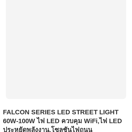
FALCON SERIES LED STREET LIGHT
60W-100W ไฟ LED ควบคุม WiFi,ไฟ LED
ประหยัดพลังงาน,โซลูชันไฟถนน