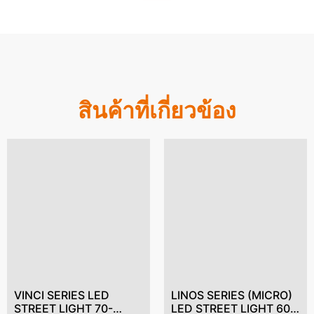
สินค้าที่เกี่ยวข้อง
VINCI SERIES LED
LINOS SERIES (MICRO)
STREET LIGHT 70-
LED STREET LIGHT 60-