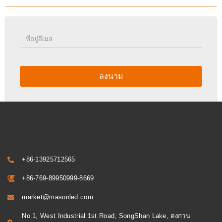
ลงนาม
+86-13925712565
+86-769-89950999-8669
market@masonled.com
No.1, West Industrial 1st Road, SongShan Lake, ตงกวน