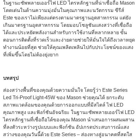
ในฐานะซัพพลายเออร์ไฟ LED ไตรหลักฐานที่น่าเชื่อถือ Mason
โดดเด่นในด้านความมุ่งมั่นในคุณภาพและนวัตกรรม ซีรีส์
Este ของเราไม่เพียงแต่ตรงตามมาตรฐานอุตสาหกรรม แต่ยัง
เกินมาตรฐานอุตสาหกรรม โดยมอบโซลูชันแสงสว่างที่เชื่อถือ
ได้และประหยัดพลังงานสําหรับการใช้งานที่หลากหลาย ขั้น
ตอนการติดตั้งที่รวดเร็วและง่ายดายช่วยให้มั่นใจได้ถึงเวลาหยุด
ทํางานน้อยที่สุด ช่วยให้คุณเพลิดเพลินไปกับประโยชน์ของแสง
ที่เพิ่มขึ้นโดยไม่ต้องยุ่งยาก
บทสรุป
ส่องสว่างพื้นที่ของคุณด้วยความมั่นใจ โดยรู้ว่า Este Series
Led Tri-Proof Light-45W ของ Mason ช่วยคุณได้ ยกระดับ
สภาพแวดล้อมของคุณด้วยการออกแบบที่มีสไตล์ ไฟ LED
คุณภาพสูง และฟังก์ชันอัจฉริยะ ในฐานะซัพพลายเออร์ไฟ LED
ไตรหลักฐานที่เชื่อถือได้ของคุณ Mason นําเสนอการผสมผสาน
ที่ลงตัวระหว่างรูปแบบและฟังก์ชัน อัปเกรดประสบการณ์แสง
สว่างของคุณวันนี้ด้วย Este Series – ส่องทางสู่อนาคตที่สดใส