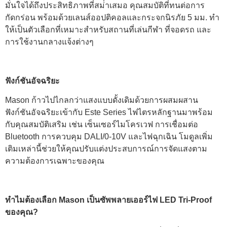
มั่นใจได้ถึงประสิทธิภาพที่สม่ําเสมอ คุณสมบัติที่ทนต่อการ
กัดกร่อน พร้อมด้วยเลนส์ออปติคอลและกระจกนิรภัย 5 มม. ทํา
ให้เป็นตัวเลือกที่เหมาะสําหรับสถานที่เล่นกีฬา ที่จอดรถ และ
การใช้งานกลางแจ้งต่างๆ
ฟังก์ชันอัจฉริยะ
Mason ก้าวไปไกลกว่าแสงแบบดั้งเดิมด้วยการผสมผสาน
ฟังก์ชันอัจฉริยะเข้ากับ Este Series ไฟไตรหลักฐานมาพร้อม
กับคุณสมบัติเสริม เช่น เซ็นเซอร์ไมโครเวฟ การเชื่อมต่อ
Bluetooth การควบคุม DALI/0-10V และไฟฉุกเฉิน โมดูลเพิ่ม
เติมเหล่านี้ช่วยให้คุณปรับแต่งประสบการณ์การจัดแสงตาม
ความต้องการเฉพาะของคุณ
ทําไมต้องเลือก Mason เป็นซัพพลายเออร์ไฟ LED Tri-Proof
ของคุณ?