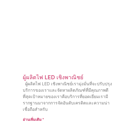
ผู้ผลิตไฟ LED เชิงพาณิชย์
ผู้ผลิตไฟ LED เชิงพาณิชย์เรามุ่งมั่นที่จะปรับปรุง
บริการของเราและจัดหาผลิตภัณฑ์ที่มีคุณภาพดี
ที่สุดเป้าหมายของเราคือบริการที่ยอดเยี่ยมเรามี
รากฐานมาจากการจัดอันดับเครดิตและความน่า
เชื่อถือสําหรับ
อ่านเพิ่มเติม "