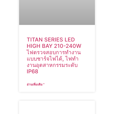
TITAN SERIES LED
HIGH BAY 210-240W
ไฟตรวจสอบการทํางาน
แบบชาร์จไฟได้, ไฟทํา
งานอุตสาหกรรมระดับ
IP68
อ่านเพิ่มเติม "