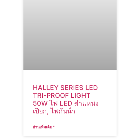
HALLEY SERIES LED
TRI-PROOF LIGHT
50W ไฟ LED ตําแหน่ง
เปียก, ไฟกันน้ํา
อ่านเพิ่มเติม "