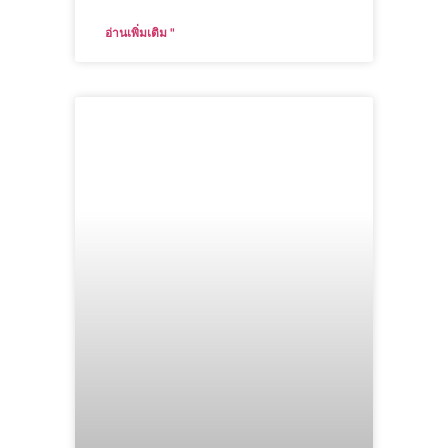
อ่านเพิ่มเติม "