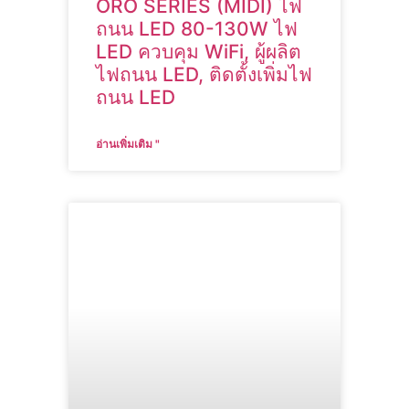
ORO SERIES (MIDI) ไฟ
ถนน LED 80-130W ไฟ
LED ควบคุม WiFi, ผู้ผลิต
ไฟถนน LED, ติดตั้งเพิ่มไฟ
ถนน LED
อ่านเพิ่มเติม "