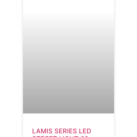
LAMIS SERIES LED