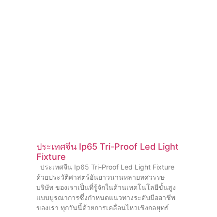
ประเทศจีน Ip65 Tri-Proof Led Light
Fixture
ประเทศจีน Ip65 Tri-Proof Led Light Fixture
ด้วยประวัติศาสตร์อันยาวนานหลายทศวรรษ
บริษัท ของเราเป็นที่รู้จักในด้านเทคโนโลยีขั้นสูง
แบบบูรณาการซึ่งกําหนดแนวทางระดับมืออาชีพ
ของเรา ทุกวันนี้ด้วยการเคลื่อนไหวเชิงกลยุทธ์