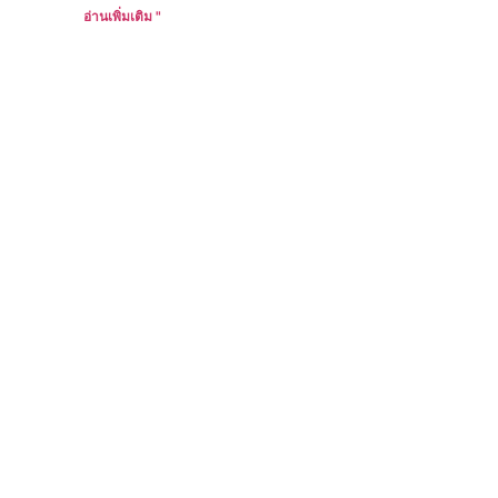
อ่านเพิ่มเติม "