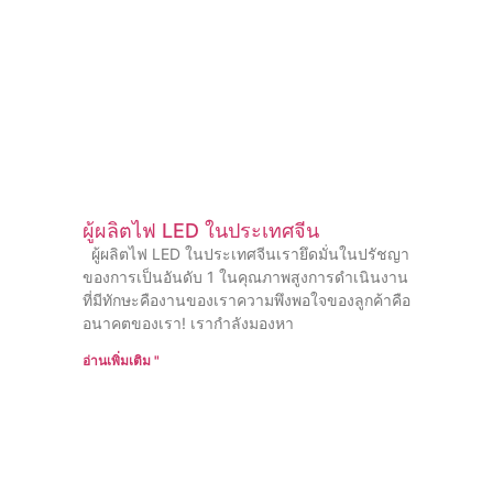
ผู้ผลิตไฟ LED ในประเทศจีน
ผู้ผลิตไฟ LED ในประเทศจีนเรายึดมั่นในปรัชญา
ของการเป็นอันดับ 1 ในคุณภาพสูงการดําเนินงาน
ที่มีทักษะคืองานของเราความพึงพอใจของลูกค้าคือ
อนาคตของเรา! เรากําลังมองหา
อ่านเพิ่มเติม "