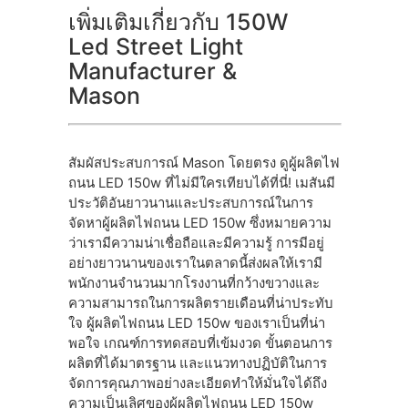
เพิ่มเติมเกี่ยวกับ 150W
Led Street Light
Manufacturer &
Mason
สัมผัสประสบการณ์ Mason โดยตรง ดูผู้ผลิตไฟ
ถนน LED 150w ที่ไม่มีใครเทียบได้ที่นี่! เมสันมี
ประวัติอันยาวนานและประสบการณ์ในการ
จัดหาผู้ผลิตไฟถนน LED 150w ซึ่งหมายความ
ว่าเรามีความน่าเชื่อถือและมีความรู้ การมีอยู่
อย่างยาวนานของเราในตลาดนี้ส่งผลให้เรามี
พนักงานจํานวนมากโรงงานที่กว้างขวางและ
ความสามารถในการผลิตรายเดือนที่น่าประทับ
ใจ ผู้ผลิตไฟถนน LED 150w ของเราเป็นที่น่า
พอใจ เกณฑ์การทดสอบที่เข้มงวด ขั้นตอนการ
ผลิตที่ได้มาตรฐาน และแนวทางปฏิบัติในการ
จัดการคุณภาพอย่างละเอียดทําให้มั่นใจได้ถึง
ความเป็นเลิศของผู้ผลิตไฟถนน LED 150w