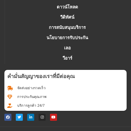
ดาวน์โหลด
วีดิทัศน์
การสนับสนุนบริการ
นโยบายการรับประกัน
เลอ
วีอาร์
คํามั่นสัญญาของเราที่มีต่อคุณ
จัดส่งอย่างรวดเร็ว
การประกันคุณภาพ
บริการลูกค้า 24/7