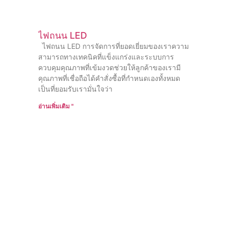
ไฟถนน LED
ไฟถนน LED การจัดการที่ยอดเยี่ยมของเราความ
สามารถทางเทคนิคที่แข็งแกร่งและระบบการ
ควบคุมคุณภาพที่เข้มงวดช่วยให้ลูกค้าของเรามี
คุณภาพที่เชื่อถือได้คําสั่งซื้อที่กําหนดเองทั้งหมด
เป็นที่ยอมรับเรามั่นใจว่า
อ่านเพิ่มเติม "