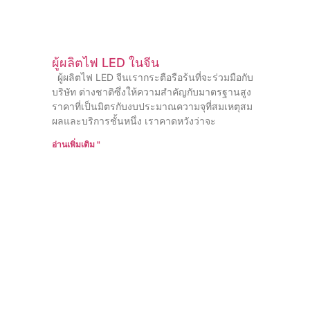
ผู้ผลิตไฟ LED ในจีน
ผู้ผลิตไฟ LED จีนเรากระตือรือร้นที่จะร่วมมือกับ
บริษัท ต่างชาติซึ่งให้ความสําคัญกับมาตรฐานสูง
ราคาที่เป็นมิตรกับงบประมาณความจุที่สมเหตุสม
ผลและบริการชั้นหนึ่ง เราคาดหวังว่าจะ
อ่านเพิ่มเติม "