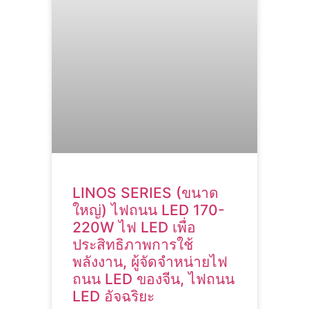
LINOS SERIES (ขนาด
ใหญ่) ไฟถนน LED 170-
220W ไฟ LED เพื่อ
ประสิทธิภาพการใช้
พลังงาน, ผู้จัดจําหน่ายไฟ
ถนน LED ของจีน, ไฟถนน
LED อัจฉริยะ