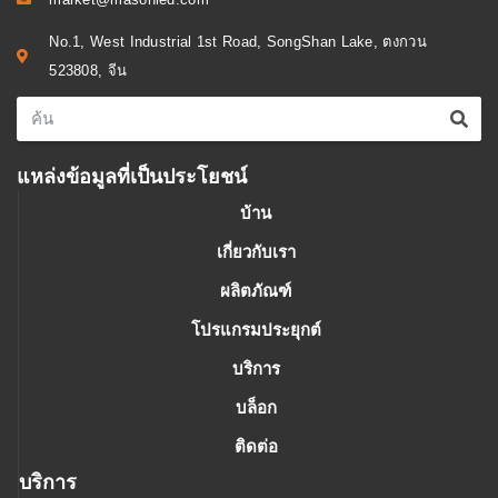
No.1, West Industrial 1st Road, SongShan Lake, ตงกวน
523808, จีน
แหล่งข้อมูลที่เป็นประโยชน์
บ้าน
เกี่ยวกับเรา
ผลิตภัณฑ์
โปรแกรมประยุกต์
บริการ
บล็อก
ติดต่อ
บริการ