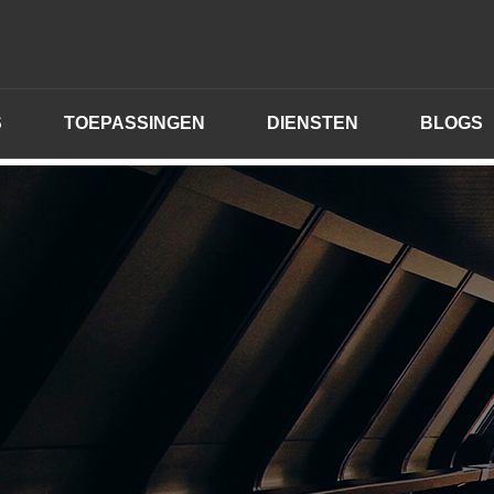
S
TOEPASSINGEN
DIENSTEN
BLOGS