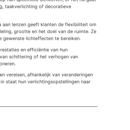
g, taakverlichting of decoratieve
aan lenzen geeft klanten de flexibiliteit om
eling, grootte en het doel van de ruimte. Ze
 gewenste lichteffecten te bereiken.
restaties en efficiëntie van hun
 van schittering of het verhogen van
ioneren.
gen vereisen, afhankelijk van veranderingen
in staat hun verlichtingsopstellingen naar