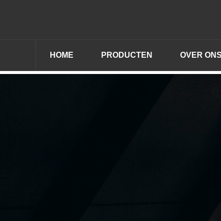
HOME
PRODUCTEN
OVER ON