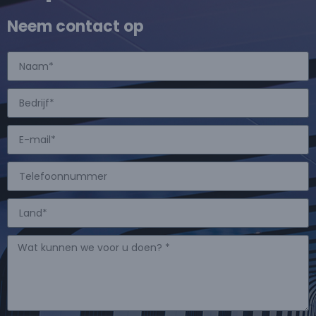
Neem contact op