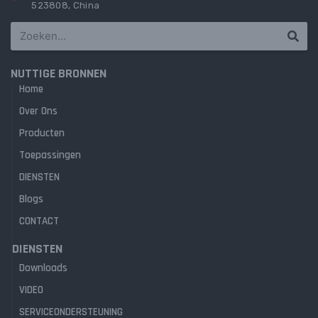
523808, China
NUTTIGE BRONNEN
Home
Over Ons
Producten
Toepassingen
DIENSTEN
Blogs
CONTACT
DIENSTEN
Downloads
VIDEO
SERVICEONDERSTEUNING