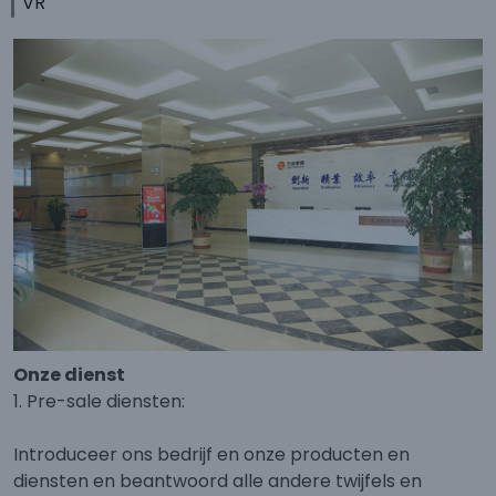
VR
Onze dienst
1. Pre-sale diensten:
Introduceer ons bedrijf en onze producten en
diensten en beantwoord alle andere twijfels en