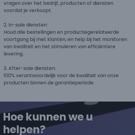
vragen over het bedrijf, producten of diensten
voordat je verkoopt.
2. In-sale diensten:
Houd alle bestellingen en productiegerelateerde
voortgang bij met klanten, en help bij het monitoren
van kwaliteit en het stimuleren van efficiëntere
levering.
3. After-sale diensten:
100% verantwoordelijk voor de kwaliteit van onze
producten binnen de garantieperiode.
Hoe kunnen we u
helpen?