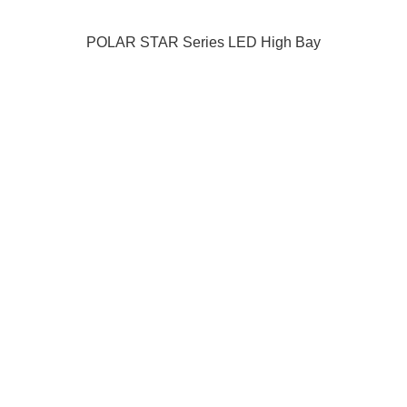
POLAR STAR Series LED High Bay