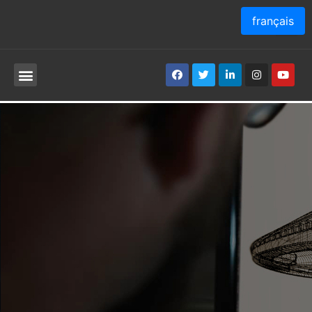
français