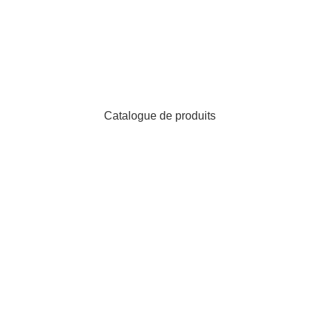
Catalogue de produits