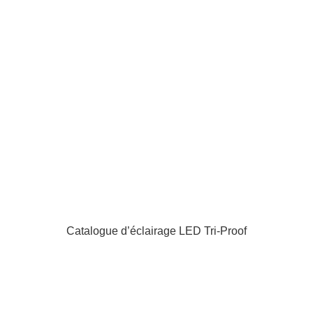
Catalogue d’éclairage LED Tri-Proof