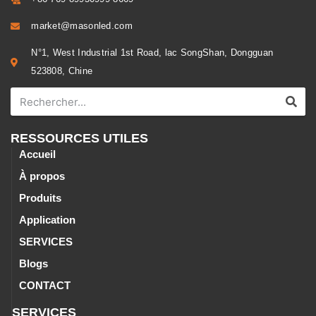
market@masonled.com
N°1, West Industrial 1st Road, lac SongShan, Dongguan
523808, Chine
RESSOURCES UTILES
Accueil
À propos
Produits
Application
SERVICES
Blogs
CONTACT
SERVICES