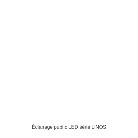
Éclairage public LED série LINOS