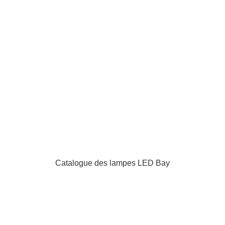
Catalogue des lampes LED Bay