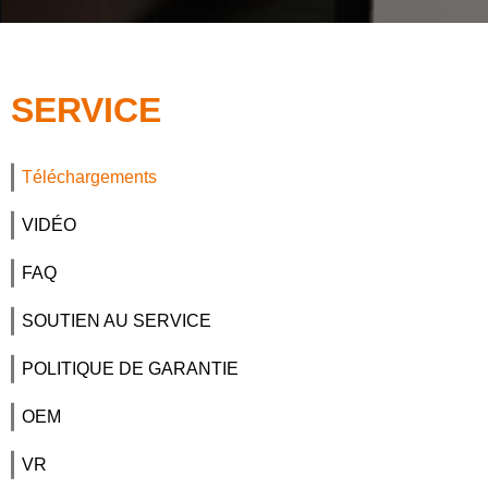
SERVICE
Téléchargements
VIDÉO
FAQ
SOUTIEN AU SERVICE
POLITIQUE DE GARANTIE
OEM
VR