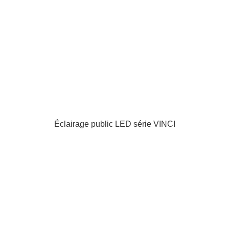
Éclairage public LED série VINCI