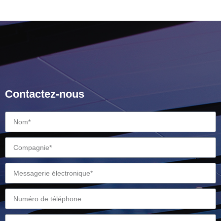
Contactez-nous