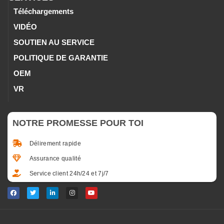
Téléchargements
VIDÉO
SOUTIEN AU SERVICE
POLITIQUE DE GARANTIE
OEM
VR
NOTRE PROMESSE POUR TOI
Délirement rapide
Assurance qualité
Service client 24h/24 et 7j/7