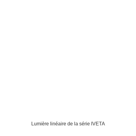
Lumière linéaire de la série IVETA