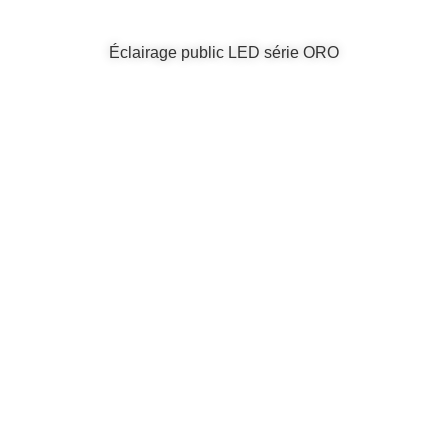
Éclairage public LED série ORO