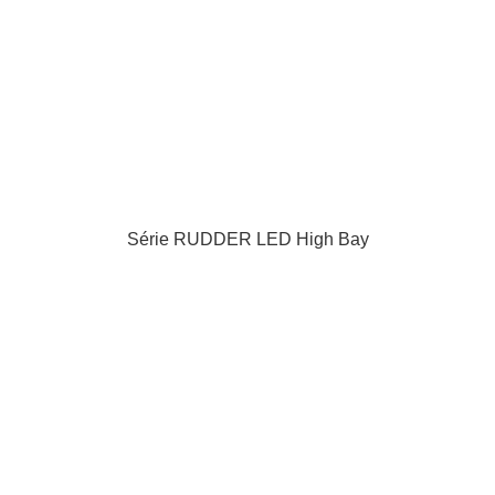
Série RUDDER LED High Bay