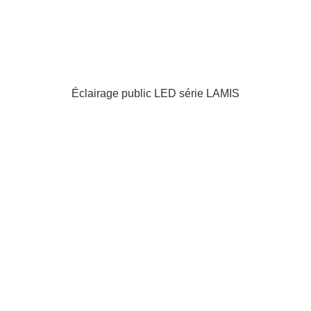
Éclairage public LED série LAMIS