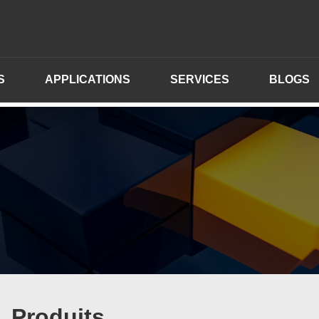
S
APPLICATIONS
SERVICES
BLOGS
Produits