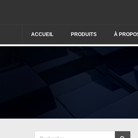
ACCUEIL
PRODUITS
À PROPO