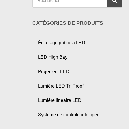
CATÉGORIES DE PRODUITS
Éclairage public à LED
LED High Bay
Projecteur LED
Lumière LED Tri Proof
Lumière linéaire LED
Système de contrôle intelligent