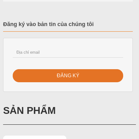
Đăng ký vào bản tin của chúng tôi
ĐĂNG KÝ
SẢN PHẨM