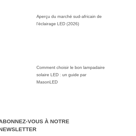
Aperçu du marché sud-africain de
l’éclairage LED (2026)
Comment choisir le bon lampadaire
solaire LED : un guide par
MasonLED
ABONNEZ-VOUS À NOTRE
NEWSLETTER