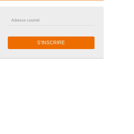
S’INSCRIRE