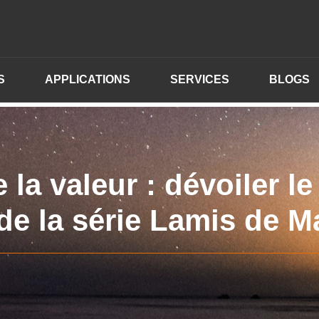
S
APPLICATIONS
SERVICES
BLOGS
 la valeur : dévoiler le
de la série Lamis de 