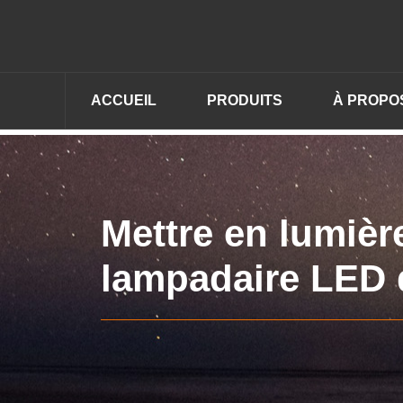
ACCUEIL
PRODUITS
À PROPO
Mettre en lumière
lampadaire LED 