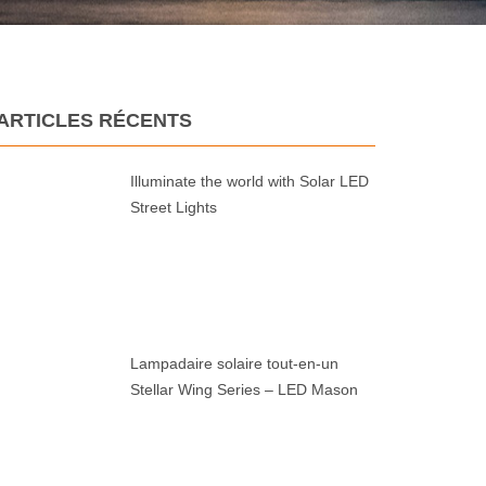
ARTICLES RÉCENTS
Illuminate the world with Solar LED
Street Lights
Lampadaire solaire tout-en-un
Stellar Wing Series – LED Mason