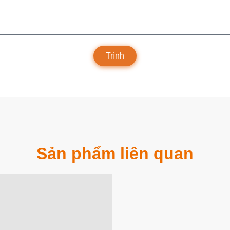
Trình
Sản phẩm liên quan