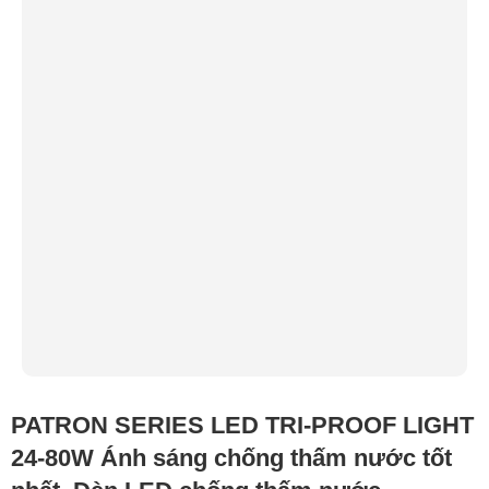
PATRON SERIES LED TRI-PROOF LIGHT
24-80W Ánh sáng chống thấm nước tốt