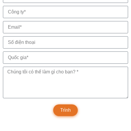
Trình