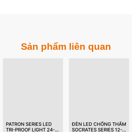
Sản phẩm liên quan
PATRON SERIES LED
ĐÈN LED CHỐNG THẤM
TRI-PROOF LIGHT 24-
SOCRATES SERIES 12-