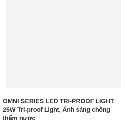
OMNI SERIES LED TRI-PROOF LIGHT
25W Tri-proof Light, Ánh sáng chống
thấm nước