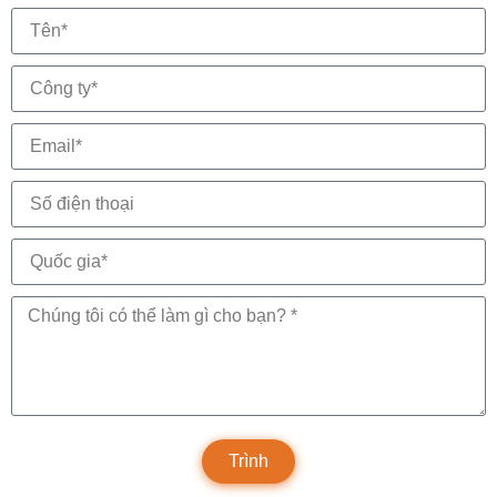
Trình