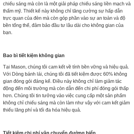
chiếu sáng mà còn là một giải pháp chiếu sáng liền mạch và
thẩm mỹ. Thiết kế này không chỉ tăng cường sự hấp dẫn
trực quan của đèn mà còn góp phần vào sự an toàn và độ
bền tổng thể, đảm bảo đầu tư lâu dài cho không gian của
bạn.
Bao bì tiết kiệm không gian
Tại Mason, chúng tôi cam kết về tính bền vững và hiệu quả.
Với Dòng bánh lái, chúng tôi đã tiết kiệm được 60% không
gian đóng gói đáng kể. Điều này không chỉ làm giảm tác
động đến môi trường mà còn dẫn đến chi phí đóng gói thấp
hơn. Chúng tôi tin tưởng vào việc cung cấp một sản phẩm
không chỉ chiếu sáng mà còn làm như vậy với cam kết giảm
thiểu lãng phí và tối đa hóa hiệu quả.
Tiết kiệm chi phí vận chuyển đường biển