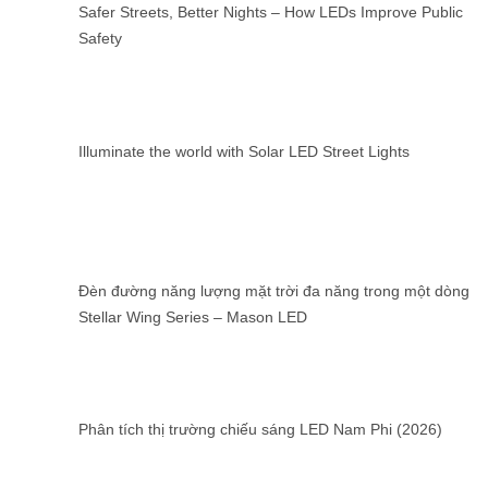
Safer Streets, Better Nights – How LEDs Improve Public
Safety
Illuminate the world with Solar LED Street Lights
Đèn đường năng lượng mặt trời đa năng trong một dòng
Stellar Wing Series – Mason LED
Phân tích thị trường chiếu sáng LED Nam Phi (2026)