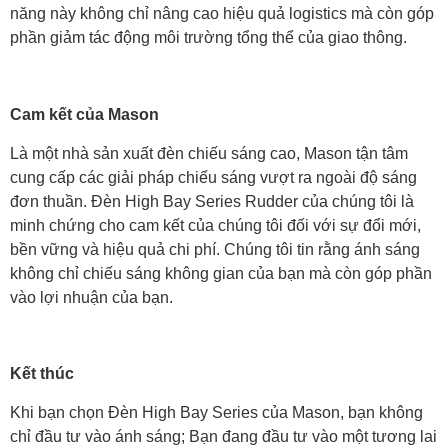
năng này không chỉ nâng cao hiệu quả logistics mà còn góp
phần giảm tác động môi trường tổng thể của giao thông.
Cam kết của Mason
Là một nhà sản xuất đèn chiếu sáng cao, Mason tận tâm
cung cấp các giải pháp chiếu sáng vượt ra ngoài độ sáng
đơn thuần. Đèn High Bay Series Rudder của chúng tôi là
minh chứng cho cam kết của chúng tôi đối với sự đổi mới,
bền vững và hiệu quả chi phí. Chúng tôi tin rằng ánh sáng
không chỉ chiếu sáng không gian của bạn mà còn góp phần
vào lợi nhuận của bạn.
Kết thúc
Khi bạn chọn Đèn High Bay Series của Mason, bạn không
chỉ đầu tư vào ánh sáng; Bạn đang đầu tư vào một tương lai