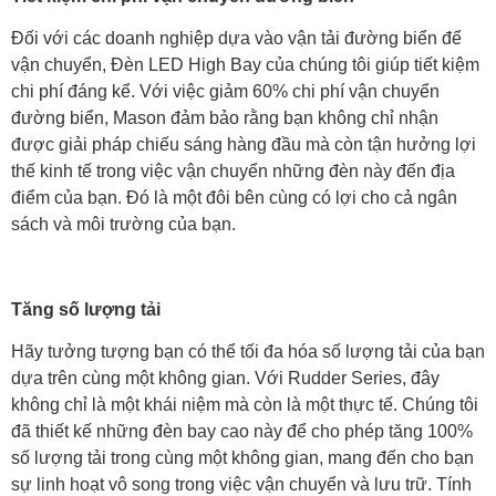
Đối với các doanh nghiệp dựa vào vận tải đường biển để
vận chuyển, Đèn LED High Bay của chúng tôi giúp tiết kiệm
chi phí đáng kể. Với việc giảm 60% chi phí vận chuyển
đường biển, Mason đảm bảo rằng bạn không chỉ nhận
được giải pháp chiếu sáng hàng đầu mà còn tận hưởng lợi
thế kinh tế trong việc vận chuyển những đèn này đến địa
điểm của bạn. Đó là một đôi bên cùng có lợi cho cả ngân
sách và môi trường của bạn.
Tăng số lượng tải
Hãy tưởng tượng bạn có thể tối đa hóa số lượng tải của bạn
dựa trên cùng một không gian. Với Rudder Series, đây
không chỉ là một khái niệm mà còn là một thực tế. Chúng tôi
đã thiết kế những đèn bay cao này để cho phép tăng 100%
số lượng tải trong cùng một không gian, mang đến cho bạn
sự linh hoạt vô song trong việc vận chuyển và lưu trữ. Tính