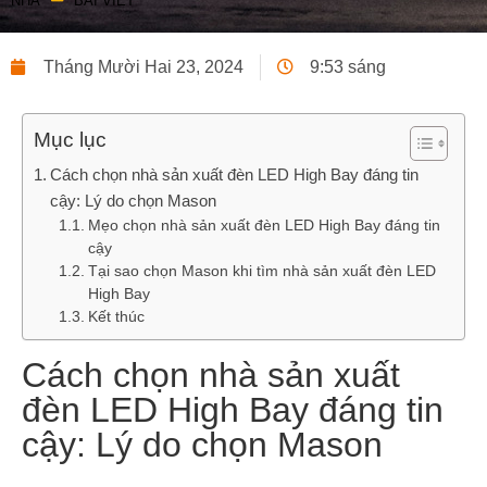
NHÀ
BÀI VIẾT
Tháng Mười Hai 23, 2024
9:53 sáng
Mục lục
Cách chọn nhà sản xuất đèn LED High Bay đáng tin
cậy: Lý do chọn Mason
Mẹo chọn nhà sản xuất đèn LED High Bay đáng tin
cậy
Tại sao chọn Mason khi tìm nhà sản xuất đèn LED
High Bay
Kết thúc
Cách chọn nhà sản xuất
đèn LED High Bay đáng tin
cậy: Lý do chọn Mason