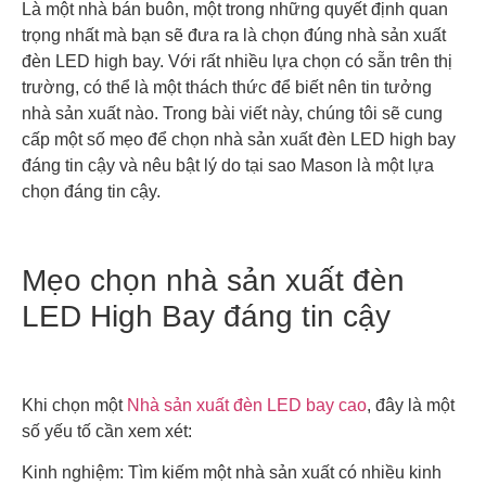
Là một nhà bán buôn, một trong những quyết định quan
trọng nhất mà bạn sẽ đưa ra là chọn đúng nhà sản xuất
đèn LED high bay. Với rất nhiều lựa chọn có sẵn trên thị
trường, có thể là một thách thức để biết nên tin tưởng
nhà sản xuất nào. Trong bài viết này, chúng tôi sẽ cung
cấp một số mẹo để chọn nhà sản xuất đèn LED high bay
đáng tin cậy và nêu bật lý do tại sao Mason là một lựa
chọn đáng tin cậy.
Mẹo chọn nhà sản xuất đèn
LED High Bay đáng tin cậy
Khi chọn một
Nhà sản xuất đèn LED bay cao
, đây là một
số yếu tố cần xem xét:
Kinh nghiệm: Tìm kiếm một nhà sản xuất có nhiều kinh