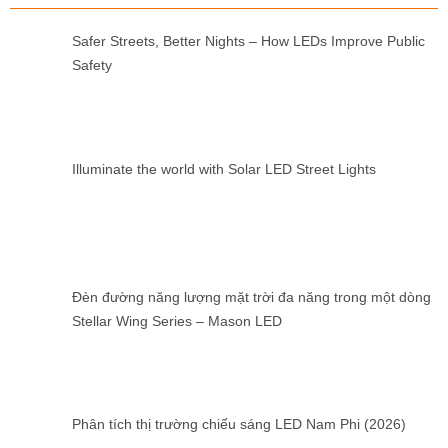
Safer Streets, Better Nights – How LEDs Improve Public
Safety
Illuminate the world with Solar LED Street Lights
Đèn đường năng lượng mặt trời đa năng trong một dòng
Stellar Wing Series – Mason LED
Phân tích thị trường chiếu sáng LED Nam Phi (2026)