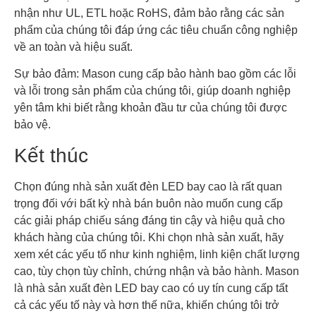
nhận như UL, ETL hoặc RoHS, đảm bảo rằng các sản
phẩm của chúng tôi đáp ứng các tiêu chuẩn công nghiệp
về an toàn và hiệu suất.
Sự bảo đảm: Mason cung cấp bảo hành bao gồm các lỗi
và lỗi trong sản phẩm của chúng tôi, giúp doanh nghiệp
yên tâm khi biết rằng khoản đầu tư của chúng tôi được
bảo vệ.
Kết thúc
Chọn đúng nhà sản xuất đèn LED bay cao là rất quan
trọng đối với bất kỳ nhà bán buôn nào muốn cung cấp
các giải pháp chiếu sáng đáng tin cậy và hiệu quả cho
khách hàng của chúng tôi. Khi chọn nhà sản xuất, hãy
xem xét các yếu tố như kinh nghiệm, linh kiện chất lượng
cao, tùy chọn tùy chỉnh, chứng nhận và bảo hành. Mason
là nhà sản xuất đèn LED bay cao có uy tín cung cấp tất
cả các yếu tố này và hơn thế nữa, khiến chúng tôi trở