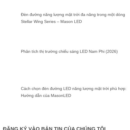
Đèn đường năng lượng mặt trời đa năng trong một dòng
Stellar Wing Series – Mason LED
Phân tích thị trường chiếu sáng LED Nam Phi (2026)
Cách chọn đèn đường LED năng lượng mặt trời phù hợp:
Hướng dẫn của MasonLED
ĐĂNG KÝ VÀO BẢN TIN CỦA CHÚNG TÔI