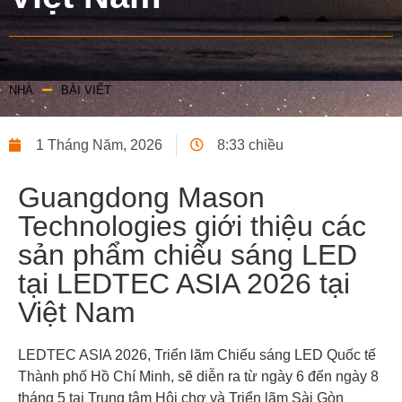
NHÀ
BÀI VIẾT
1 Tháng Năm, 2026
8:33 chiều
Guangdong Mason
Technologies giới thiệu các
sản phẩm chiếu sáng LED
tại LEDTEC ASIA 2026 tại
Việt Nam
LEDTEC ASIA 2026, Triển lãm Chiếu sáng LED Quốc tế
Thành phố Hồ Chí Minh, sẽ diễn ra từ ngày 6 đến ngày 8
tháng 5 tại Trung tâm Hội chợ và Triển lãm Sài Gòn