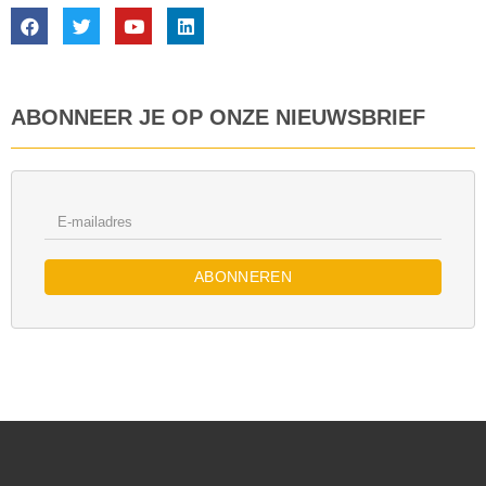
ABONNEER JE OP ONZE NIEUWSBRIEF
ABONNEREN