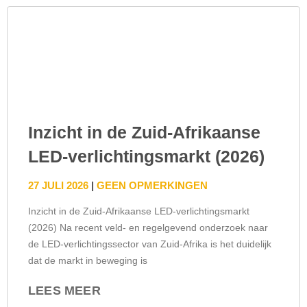
Inzicht in de Zuid-Afrikaanse
LED-verlichtingsmarkt (2026)
27 JULI 2026
GEEN OPMERKINGEN
Inzicht in de Zuid-Afrikaanse LED-verlichtingsmarkt
(2026) Na recent veld- en regelgevend onderzoek naar
de LED-verlichtingssector van Zuid-Afrika is het duidelijk
dat de markt in beweging is
LEES MEER