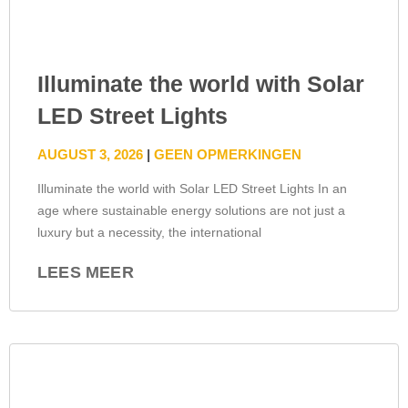
Illuminate the world with Solar
LED Street Lights
AUGUST 3, 2026
GEEN OPMERKINGEN
Illuminate the world with Solar LED Street Lights In an
age where sustainable energy solutions are not just a
luxury but a necessity, the international
LEES MEER