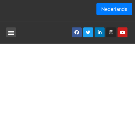
Nederlands