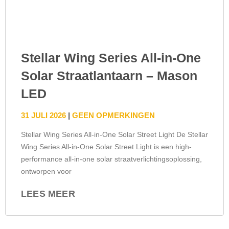
Stellar Wing Series All-in-One
Solar Straatlantaarn – Mason
LED
31 JULI 2026
GEEN OPMERKINGEN
Stellar Wing Series All-in-One Solar Street Light De Stellar
Wing Series All-in-One Solar Street Light is een high-
performance all-in-one solar straatverlichtingsoplossing,
ontworpen voor
LEES MEER