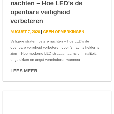
nachten – Hoe LED's de
openbare veiligheid
verbeteren
AUGUST 7, 2026
GEEN OPMERKINGEN
Veiligere straten, betere nachten – Hoe LED's de
openbare veiligheid verbeteren door 's nachts helder te
zien – Hoe moderne LED-straatlantaarns criminaliteit,
ongelukken en angst verminderen wanneer
LEES MEER