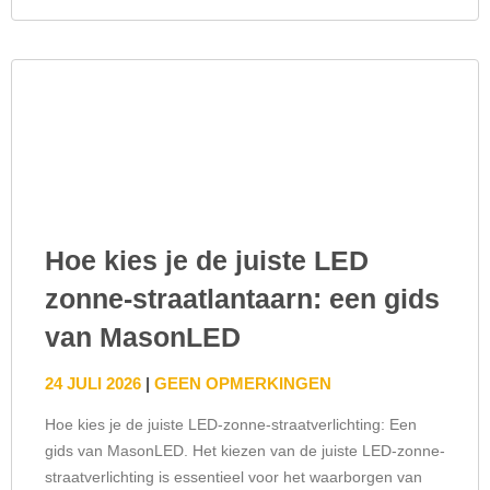
Hoe kies je de juiste LED
zonne-straatlantaarn: een gids
van MasonLED
24 JULI 2026
GEEN OPMERKINGEN
Hoe kies je de juiste LED-zonne-straatverlichting: Een
gids van MasonLED. Het kiezen van de juiste LED-zonne-
straatverlichting is essentieel voor het waarborgen van