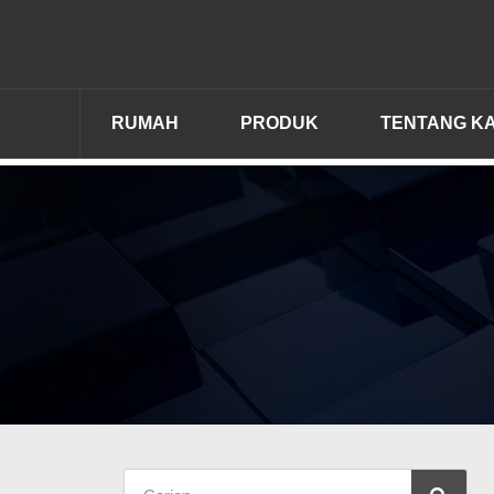
RUMAH
PRODUK
TENTANG KA