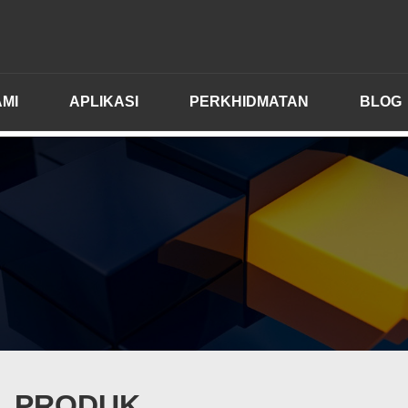
MI
APLIKASI
PERKHIDMATAN
BLOG
PRODUK