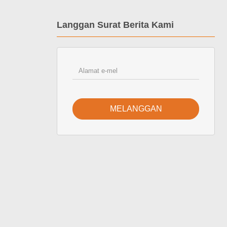
Langgan Surat Berita Kami
MELANGGAN