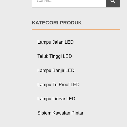
KATEGORI PRODUK
Lampu Jalan LED
Teluk Tinggi LED
Lampu Banjir LED
Lampu Tri Proof LED
Lampu Linear LED
Sistem Kawalan Pintar