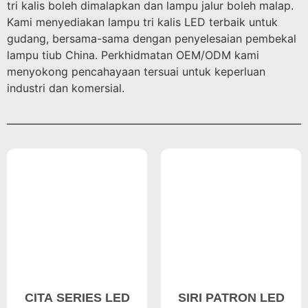
tri kalis boleh dimalapkan dan lampu jalur boleh malap.
Kami menyediakan lampu tri kalis LED terbaik untuk
gudang, bersama-sama dengan penyelesaian pembekal
lampu tiub China. Perkhidmatan OEM/ODM kami
menyokong pencahayaan tersuai untuk keperluan
industri dan komersial.
CITA SERIES LED
SIRI PATRON LED