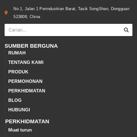
No.1, Jalan 1 Perindustrian Barat, Tasik SongShan, Dongguan
523808, China
SUMBER BERGUNA
RUMAH
TENTANG KAMI
PRODUK
PERMOHONAN
PERKHIDMATAN
BLOG
HUBUNGI
PERKHIDMATAN
Muat turun