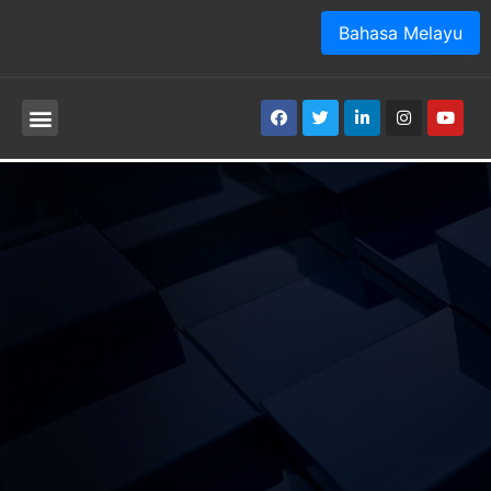
Bahasa Melayu