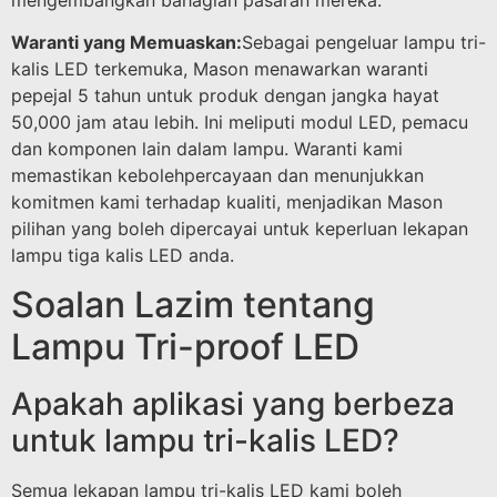
Waranti yang Memuaskan:
Sebagai pengeluar lampu tri-
kalis LED terkemuka, Mason menawarkan waranti
pepejal 5 tahun untuk produk dengan jangka hayat
50,000 jam atau lebih. Ini meliputi modul LED, pemacu
dan komponen lain dalam lampu. Waranti kami
memastikan kebolehpercayaan dan menunjukkan
komitmen kami terhadap kualiti, menjadikan Mason
pilihan yang boleh dipercayai untuk keperluan lekapan
lampu tiga kalis LED anda.
Soalan Lazim tentang
Lampu Tri-proof LED
Apakah aplikasi yang berbeza
untuk lampu tri-kalis LED?
Semua lekapan lampu tri-kalis LED kami boleh