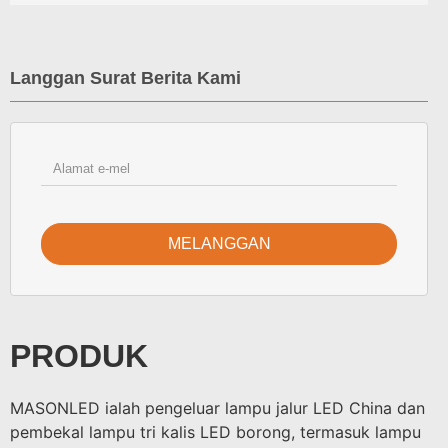
Langgan Surat Berita Kami
MELANGGAN
PRODUK
MASONLED ialah pengeluar lampu jalur LED China dan
pembekal lampu tri kalis LED borong, termasuk lampu