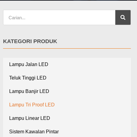
KATEGORI PRODUK
Lampu Jalan LED
Teluk Tinggi LED
Lampu Banjir LED
Lampu Tri Proof LED
Lampu Linear LED
Sistem Kawalan Pintar