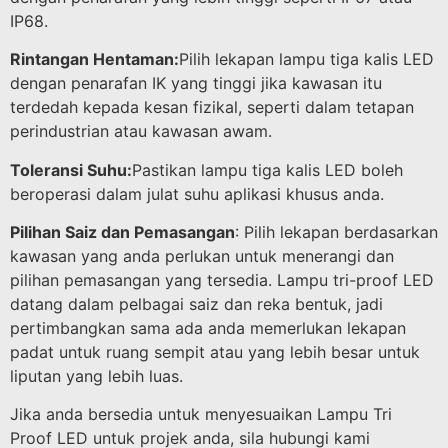
IP68.
Rintangan Hentaman:
Pilih lekapan lampu tiga kalis LED
dengan penarafan IK yang tinggi jika kawasan itu
terdedah kepada kesan fizikal, seperti dalam tetapan
perindustrian atau kawasan awam.
Toleransi Suhu:
Pastikan lampu tiga kalis LED boleh
beroperasi dalam julat suhu aplikasi khusus anda.
Pilihan Saiz dan Pemasangan
: Pilih lekapan berdasarkan
kawasan yang anda perlukan untuk menerangi dan
pilihan pemasangan yang tersedia. Lampu tri-proof LED
datang dalam pelbagai saiz dan reka bentuk, jadi
pertimbangkan sama ada anda memerlukan lekapan
padat untuk ruang sempit atau yang lebih besar untuk
liputan yang lebih luas.
Jika anda bersedia untuk menyesuaikan Lampu Tri
Proof LED untuk projek anda, sila hubungi kami