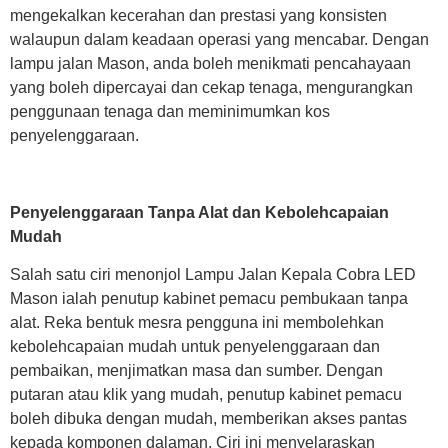
mengekalkan kecerahan dan prestasi yang konsisten
walaupun dalam keadaan operasi yang mencabar. Dengan
lampu jalan Mason, anda boleh menikmati pencahayaan
yang boleh dipercayai dan cekap tenaga, mengurangkan
penggunaan tenaga dan meminimumkan kos
penyelenggaraan.
Penyelenggaraan Tanpa Alat dan Kebolehcapaian
Mudah
Salah satu ciri menonjol Lampu Jalan Kepala Cobra LED
Mason ialah penutup kabinet pemacu pembukaan tanpa
alat. Reka bentuk mesra pengguna ini membolehkan
kebolehcapaian mudah untuk penyelenggaraan dan
pembaikan, menjimatkan masa dan sumber. Dengan
putaran atau klik yang mudah, penutup kabinet pemacu
boleh dibuka dengan mudah, memberikan akses pantas
kepada komponen dalaman. Ciri ini menyelaraskan