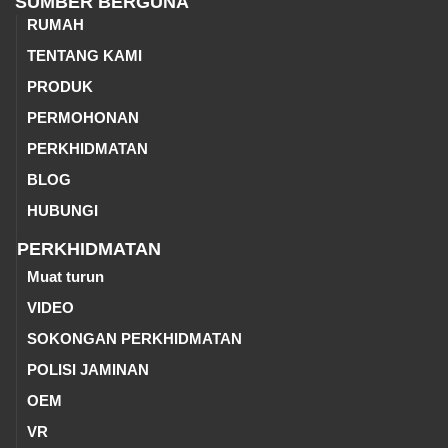
SUMBER BERGUNA
RUMAH
TENTANG KAMI
PRODUK
PERMOHONAN
PERKHIDMATAN
BLOG
HUBUNGI
PERKHIDMATAN
Muat turun
VIDEO
SOKONGAN PERKHIDMATAN
POLISI JAMINAN
OEM
VR