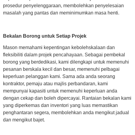
prosedur penyelenggaraan, membolehkan penyelesaian
masalah yang pantas dan meminimumkan masa henti.
Bekalan Borong untuk Setiap Projek
Mason memahami kepentingan kebolehskalaan dan
fleksibiliti dalam projek pencahayaan. Sebagai pembekal
borong yang berdedikasi, kami dilengkapi untuk memenuhi
pesanan berskala kecil dan besar, memenuhi pelbagai
keperluan pelanggan kami. Sama ada anda seorang
kontraktor, pemaju atau majlis perbandaran, kami
mempunyai kapasiti untuk memenuhi keperluan anda
dengan cekap dan boleh dipercayai. Rantaian bekalan kami
yang diperkemas dan inventori yang luas memastikan
penghantaran segera, membolehkan anda mengikut jadual
dan mengikut bajet.