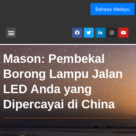
Bahasa Melayu
Mason: Pembekal
Borong Lampu Jalan
LED Anda yang
Dipercayai di China