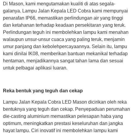
Di Mason, kami mengutamakan kualiti di atas segala-
galanya. Lampu Jalan Kepala LED Cobra kami mempunyai
penarafan IP66, memastikan perlindungan air yang tinggi
dan ketahanan terhadap keadaan persekitaran yang teruk.
Perlindungan teguh ini membolehkan lampu kami menahan
walaupun unsur-unsur cuaca yang paling teruk, menjamin
umur panjang dan kebolehpercayaannya. Selain itu, lampu
kami dinilai IK08, memberikan bantuan mekanikal terhadap
hentaman, menjadikannya sangat tahan lama dan sesuai
untuk pelbagai aplikasi luaran.
Reka bentuk yang teguh dan cekap
Lampu Jalan Kepala Cobra LED Mason dicirikan oleh reka
bentuknya yang teguh dan cekap. Penyepaduan perumahan
die-casting aluminium memastikan pelesapan haba yang
optimum, meningkatkan prestasi keseluruhan dan jangka
hayat lampu. Ciri inovatif ini membolehkan lampu kami