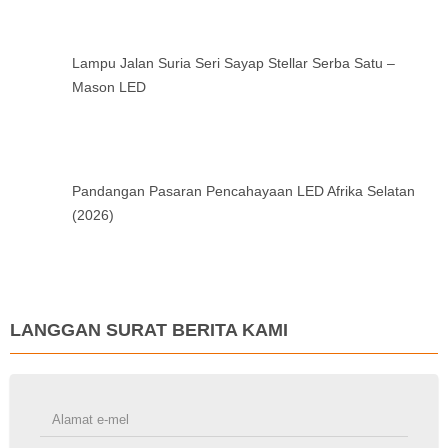
Lampu Jalan Suria Seri Sayap Stellar Serba Satu –
Mason LED
Pandangan Pasaran Pencahayaan LED Afrika Selatan
(2026)
LANGGAN SURAT BERITA KAMI