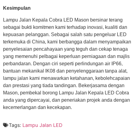
Kesimpulan
Lampu Jalan Kepala Cobra LED Mason bersinar terang
sebagai bukti komitmen kami terhadap inovasi, kualiti dan
kepuasan pelanggan. Sebagai salah satu pengeluar LED
terkemuka di China, kami berbangga dalam menyampaikan
penyelesaian pencahayaan yang teguh dan cekap tenaga
yang memenuhi pelbagai keperluan perniagaan dan majlis
perbandaran. Dengan ciri seperti perlindungan air IP66,
bantuan mekanikal IK08 dan penyelenggaraan tanpa alat,
lampu jalan kami menawarkan ketahanan, kebolehcapaian
dan prestasi yang tiada tandingan. Bekerjasama dengan
Mason, pembekal borong Lampu Jalan Kepala LED Cobra
anda yang dipercayai, dan peneriakan projek anda dengan
kecemerlangan dan kecekapan.
Tags:
Lampu Jalan LED