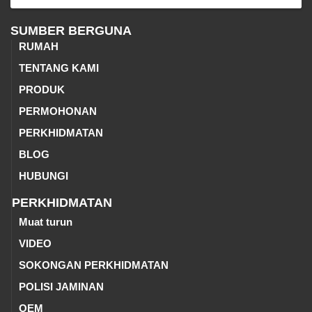
SUMBER BERGUNA
RUMAH
TENTANG KAMI
PRODUK
PERMOHONAN
PERKHIDMATAN
BLOG
HUBUNGI
PERKHIDMATAN
Muat turun
VIDEO
SOKONGAN PERKHIDMATAN
POLISI JAMINAN
OEM