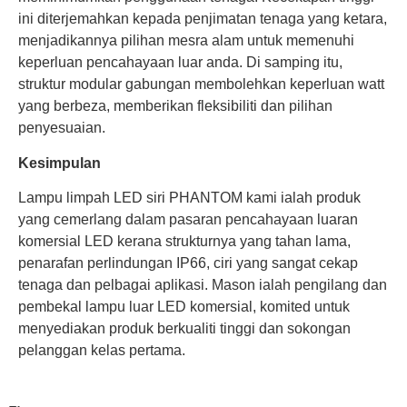
ini diterjemahkan kepada penjimatan tenaga yang ketara,
menjadikannya pilihan mesra alam untuk memenuhi
keperluan pencahayaan luar anda. Di samping itu,
struktur modular gabungan membolehkan keperluan watt
yang berbeza, memberikan fleksibiliti dan pilihan
penyesuaian.
Kesimpulan
Lampu limpah LED siri PHANTOM kami ialah produk
yang cemerlang dalam pasaran pencahayaan luaran
komersial LED kerana strukturnya yang tahan lama,
penarafan perlindungan IP66, ciri yang sangat cekap
tenaga dan pelbagai aplikasi. Mason ialah pengilang dan
pembekal lampu luar LED komersial, komited untuk
menyediakan produk berkualiti tinggi dan sokongan
pelanggan kelas pertama.