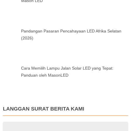
Mason LED
Pandangan Pasaran Pencahayaan LED Afrika Selatan
(2026)
Cara Memilih Lampu Jalan Solar LED yang Tepat:
Panduan oleh MasonLED
LANGGAN SURAT BERITA KAMI