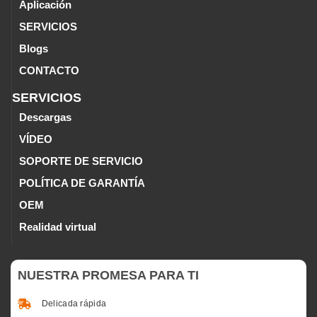
Aplicación
SERVICIOS
Blogs
CONTACTO
SERVICIOS
Descargas
VÍDEO
SOPORTE DE SERVICIO
POLÍTICA DE GARANTÍA
OEM
Realidad virtual
NUESTRA PROMESA PARA TI
Delicada rápida