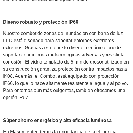
Diseño robusto y protección IP66
Nuestro combet de zonas de inundación con barra de luz
LED está diseñado para soportar entornos exteriores
extremos. Gracias a su robusto diseño mecánico, puede
soportar condiciones meteorológicas adversas y resistir la
corrosión. El vidrio templado de 5 mm de grosor utilizado en
su construcción garantiza protección contra impactos hasta
IK08. Además, el Combot está equipado con protección
IP66, lo que lo hace altamente resistente al agua y al polvo.
Para entornos aún más exigentes, también ofrecemos una
opción IP67.
Súper ahorro energético y alta eficacia luminosa
En Mason, entendemos la importancia de la eficiencia