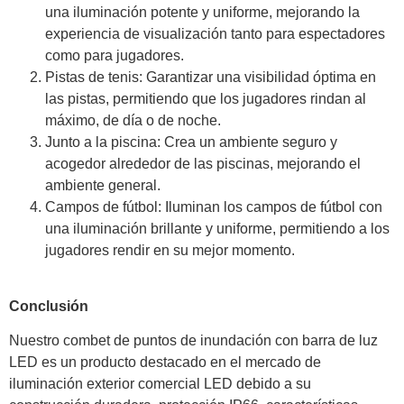
una iluminación potente y uniforme, mejorando la
experiencia de visualización tanto para espectadores
como para jugadores.
Pistas de tenis: Garantizar una visibilidad óptima en
las pistas, permitiendo que los jugadores rindan al
máximo, de día o de noche.
Junto a la piscina: Crea un ambiente seguro y
acogedor alrededor de las piscinas, mejorando el
ambiente general.
Campos de fútbol: Iluminan los campos de fútbol con
una iluminación brillante y uniforme, permitiendo a los
jugadores rendir en su mejor momento.
Conclusión
Nuestro combet de puntos de inundación con barra de luz
LED es un producto destacado en el mercado de
iluminación exterior comercial LED debido a su