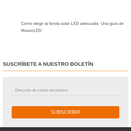
Cómo elegir la farola solar LED adecuada: Una guía de
MasonLED
SUSCRÍBETE A NUESTRO BOLETÍN
SUBSCRIBIR