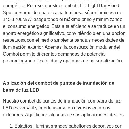
energética. Por eso, nuestro combot LED Light Bar Flood
Spot presume de una eficacia luminosa súper luminosa de
145-170LM/W, asegurando el máximo brillo y minimizando
el consumo energético. Esta alta eficiencia se traduce en un
ahorro energético significativo, convirtiéndolo en una opción
respetuosa con el medio ambiente para tus necesidades de
iluminación exterior. Además, la construcción modular del
Combot permite diferentes demandas de potencia,
proporcionando flexibilidad y opciones de personalización.
Aplicación del combot de puntos de inundación de
barra de luz LED
Nuestro combet de puntos de inundación con barra de luz
LED es versátil y puede usarse en diversos entornos
exteriores. Aquí tienes algunas de sus aplicaciones ideales:
Estadios: Ilumina grandes pabellones deportivos con