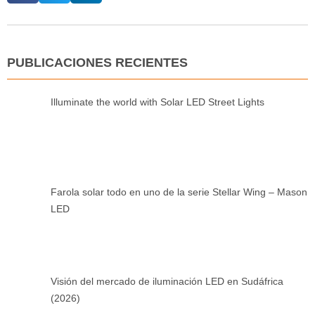
PUBLICACIONES RECIENTES
Illuminate the world with Solar LED Street Lights
Farola solar todo en uno de la serie Stellar Wing – Mason
LED
Visión del mercado de iluminación LED en Sudáfrica
(2026)