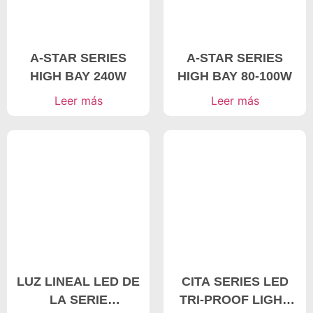
A-STAR SERIES
A-STAR SERIES
HIGH BAY 240W
HIGH BAY 80-100W
Leer más
Leer más
LUZ LINEAL LED DE
CITA SERIES LED
LA SERIE
TRI-PROOF LIGHT