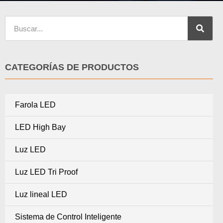
CATEGORÍAS DE PRODUCTOS
Farola LED
LED High Bay
Luz LED
Luz LED Tri Proof
Luz lineal LED
Sistema de Control Inteligente