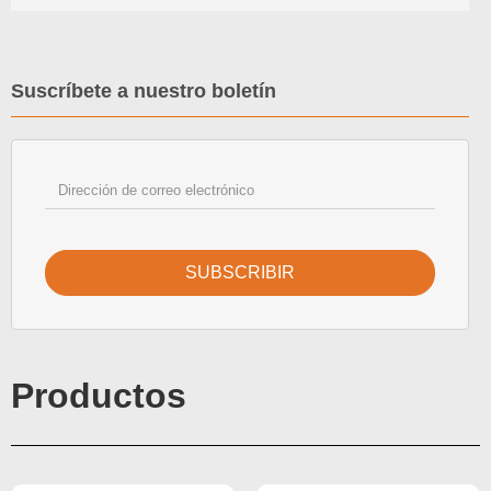
Suscríbete a nuestro boletín
SUBSCRIBIR
Productos