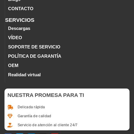
CONTACTO
SERVICIOS
Descargas
VÍDEO
SOPORTE DE SERVICIO
POLÍTICA DE GARANTÍA
OEM
Realidad virtual
NUESTRA PROMESA PARA TI
Delicada rápida
Garantía de calidad
Servicio de atención al cliente 24/7