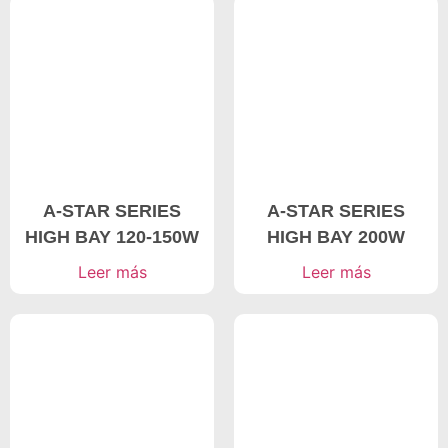
A-STAR SERIES
A-STAR SERIES
HIGH BAY 120-150W
HIGH BAY 200W
Leer más
Leer más