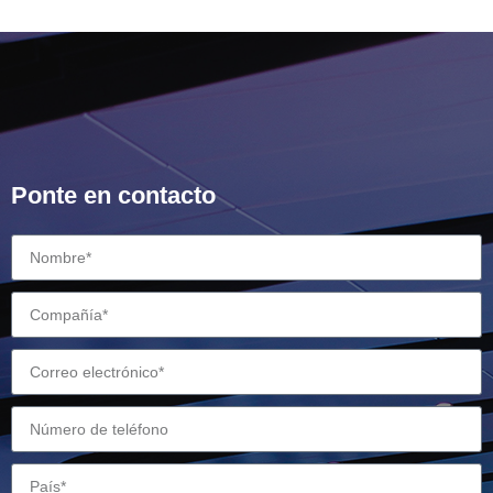
Ponte en contacto