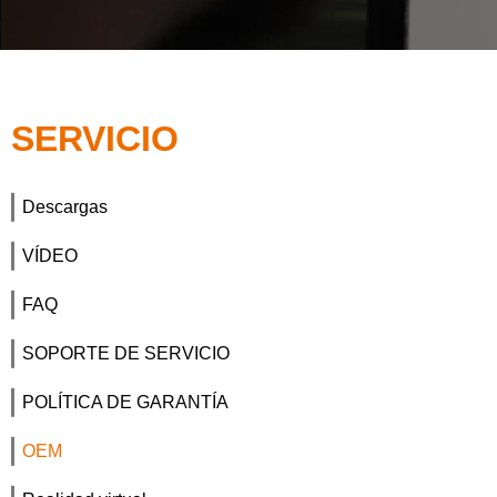
SERVICIO
Descargas
VÍDEO
FAQ
SOPORTE DE SERVICIO
POLÍTICA DE GARANTÍA
OEM