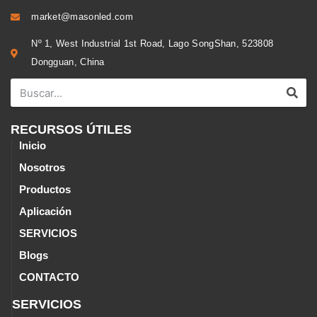
market@masonled.com
Nº 1, West Industrial 1st Road, Lago SongShan, 523808
Dongguan, China
RECURSOS ÚTILES
Inicio
Nosotros
Productos
Aplicación
SERVICIOS
Blogs
CONTACTO
SERVICIOS