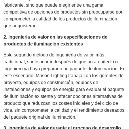
fabricante, sino que puede elegir entre una gama
competitiva de opciones de productos sin preocuparse por
comprometer la calidad de los productos de iluminación
que adquisieran.
2. Ingeniería de valor en las especificaciones de
productos de iluminación existentes
Este segundo método de ingeniería de valor, más
tradicional, suele ocurrir después de que un arquitecto o
ingeniero ya haya preparado un paquete de iluminación. En
este escenario, Mason Lighting trabaja con los gerentes de
proyecto, equipos de construcción, equipos de
instalaciones y equipos de energía para evaluar el paquete
de iluminación existente y ofrecer opciones alternativas de
producto que reduzcan los costes iniciales y del ciclo de
vida, sin comprometer la calidad y el rendimiento deseados
del paquete original de iluminación.
3. Ingeniería de valor durante el proceso de desarrollo