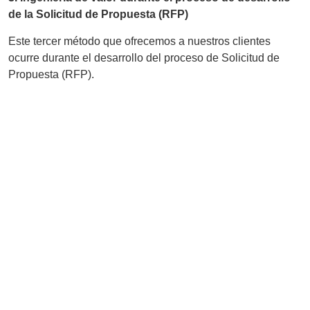
de la Solicitud de Propuesta (RFP)
Este tercer método que ofrecemos a nuestros clientes
ocurre durante el desarrollo del proceso de Solicitud de
Propuesta (RFP).