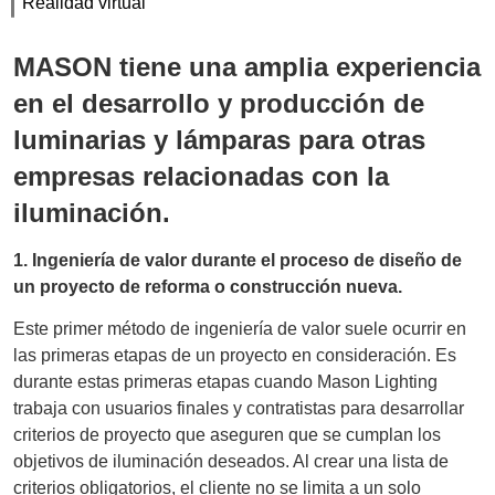
Realidad virtual
MASON tiene una amplia experiencia
en el desarrollo y producción de
luminarias y lámparas para otras
empresas relacionadas con la
iluminación.
1. Ingeniería de valor durante el proceso de diseño de
un proyecto de reforma o construcción nueva.
Este primer método de ingeniería de valor suele ocurrir en
las primeras etapas de un proyecto en consideración. Es
durante estas primeras etapas cuando Mason Lighting
trabaja con usuarios finales y contratistas para desarrollar
criterios de proyecto que aseguren que se cumplan los
objetivos de iluminación deseados. Al crear una lista de
criterios obligatorios, el cliente no se limita a un solo