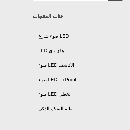
فئات المنتجات
ضوء شارع LED
LED هاي باي
ضوء LED الكاشف
ضوء LED Tri Proof
ضوء LED الخطي
نظام التحكم الذكي