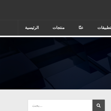
تطبيقات
عنّا
منتجات
الرئيسية