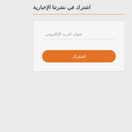
اشترك في نشرتنا الإخبارية
اشترك