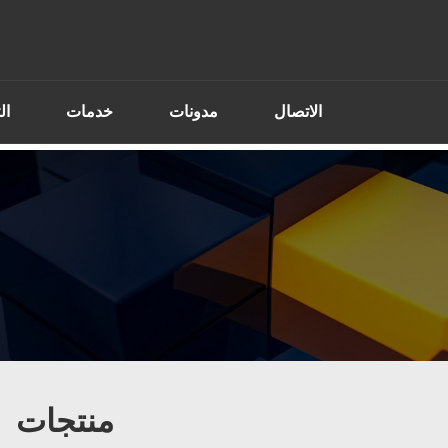
الاتصال
مدونات
خدمات
ال
منتجات