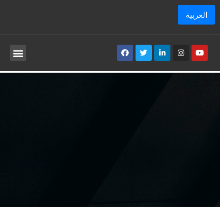
العربية