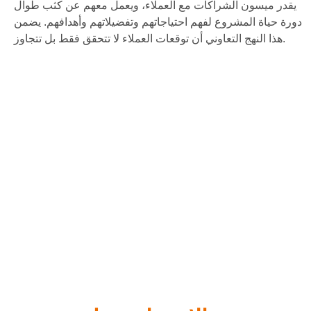
يقدر ميسون الشراكات مع العملاء، ويعمل معهم عن كثب طوال
دورة حياة المشروع لفهم احتياجاتهم وتفضيلاتهم وأهدافهم. يضمن
هذا النهج التعاوني أن توقعات العملاء لا تتحقق فقط بل تتجاوز.