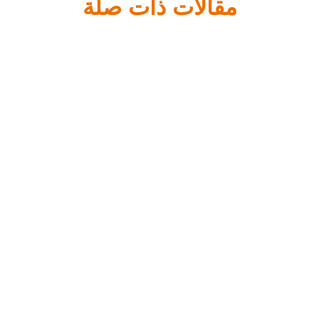
مقالات ذات صلة