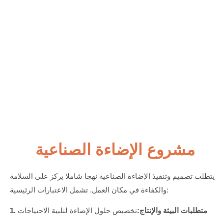
مشروع الإضاءة الصناعية
يتطلب تصميم وتنفيذ الإضاءة الصناعية نهجا شاملا يركز على السلامة
والكفاءة في مكان العمل. تشمل الاعتبارات الرئيسية:
1. متطلبات البيئة والإنتاج:
تخصيص حلول الإضاءة لتلبية الاحتياجات