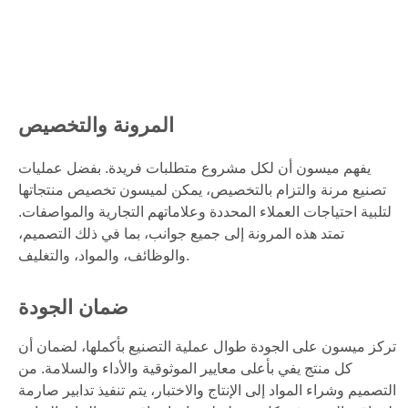
المرونة والتخصيص
يفهم ميسون أن لكل مشروع متطلبات فريدة. بفضل عمليات
تصنيع مرنة والتزام بالتخصيص، يمكن لميسون تخصيص منتجاتها
لتلبية احتياجات العملاء المحددة وعلاماتهم التجارية والمواصفات.
تمتد هذه المرونة إلى جميع جوانب، بما في ذلك التصميم،
والوظائف، والمواد، والتغليف.
ضمان الجودة
تركز ميسون على الجودة طوال عملية التصنيع بأكملها، لضمان أن
كل منتج يفي بأعلى معايير الموثوقية والأداء والسلامة. من
التصميم وشراء المواد إلى الإنتاج والاختبار، يتم تنفيذ تدابير صارمة