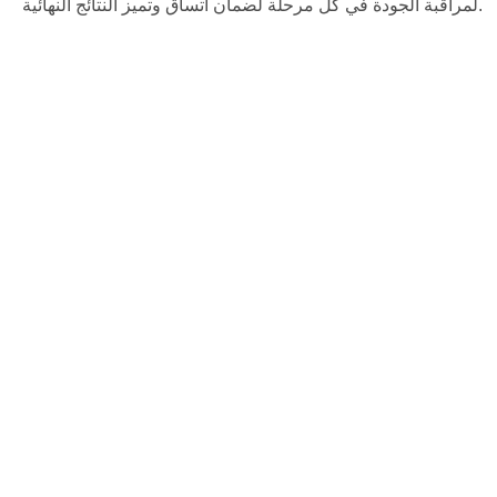
لمراقبة الجودة في كل مرحلة لضمان اتساق وتميز النتائج النهائية.