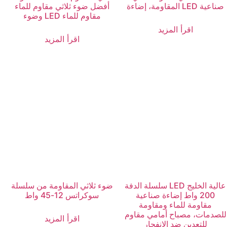
المقاومة، إضاءة LED صناعية
أفضل ضوء ثلاثي مقاوم للماء
وضوء LED مقاوم للماء
اقرأ المزيد
اقرأ المزيد
سلسلة الدفة LED عالية الخليج
ضوء ثلاثي المقاومة من سلسلة
200 واط إضاءة صناعية
سوكراتس 12-45 واط
مقاومة للماء ومقاومة
للصدمات، مصباح أمامي مقاوم
اقرأ المزيد
للتعدين ضد الانفجار