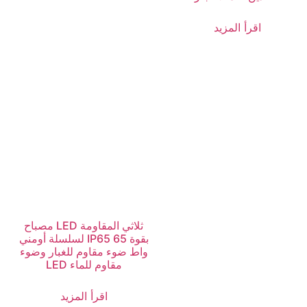
اقرأ المزيد
مصباح LED ثلاثي المقاومة
لسلسلة أومني IP65 بقوة 65
واط ضوء مقاوم للغبار وضوء
LED مقاوم للماء
اقرأ المزيد