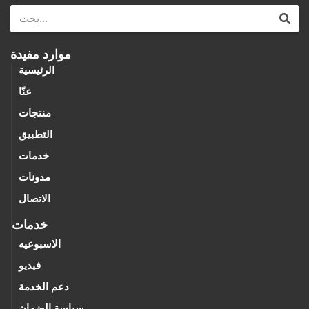
موارد مفيدة
الرئيسية
عنّا
منتجات
التطبيق
خدمات
مدونات
الاتصال
خدمات
الاسبوعيه
فيديو
دعم الخدمة
سياسة الضمان