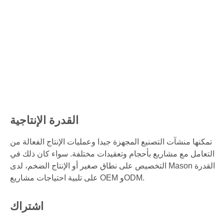
القدرة الإنتاجية
تمكنها منشآت التصنيع المجهزة جيدا وعمليات الإنتاج الفعالة من
التعامل مع مشاريع بأحجام وتعقيدات مختلفة. سواء كان ذلك في
التخصيص على نطاق صغير أو الإنتاج الضخم، لدى Mason القدرة
على تلبية احتياجات مشاريع OEM وODM.
اشتراك