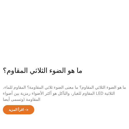
ما هو الضوء الثلاثي المقاوم؟
ما هو الضوء الثلاثي المقاوم؟ ما معنى الضوء ثلاثي المقاومة؟ المقاوم للماء،
المقاوم للغبار، والتآكل هو أكثر الأضواء رمزية بين أضواء LED الثلاثية
المقاومة (وتسمى أيضا
اقرأ المزيد ->