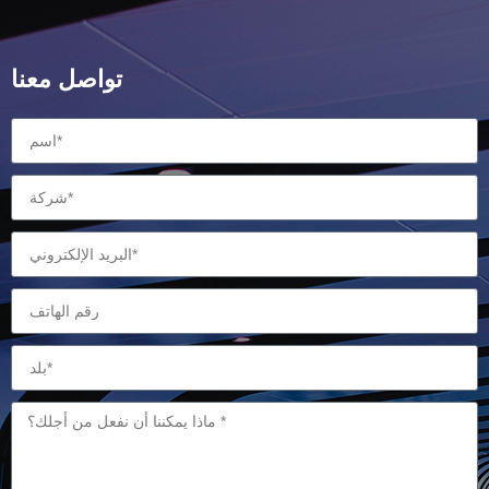
تواصل معنا