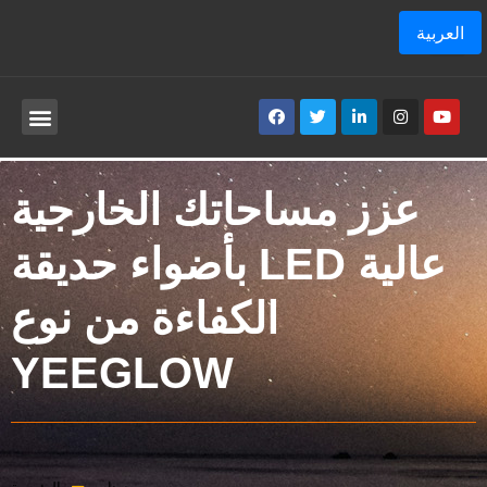
العربية
عزز مساحاتك الخارجية
بأضواء حديقة LED عالية
الكفاءة من نوع
YEEGLOW