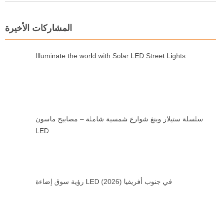
المشاركات الأخيرة
Illuminate the world with Solar LED Street Lights
سلسلة ستيلار وينغ شوارع شمسية شاملة – مصابيح ماسون
LED
رؤية سوق إضاءة LED في جنوب أفريقيا (2026)