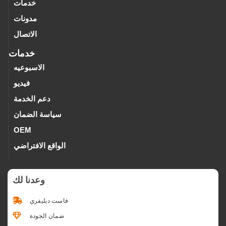
خدمات
مدونات
الاتصال
خدمات
الاسبوعيه
فيديو
دعم الخدمة
سياسة الضمان
OEM
الواقع الافتراضي
وعدنا لك
فاست ديليفري
ضمان الجودة