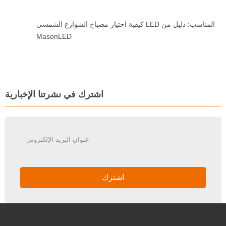
كيفية اختيار مصباح الشوارع الشمسي LED المناسب: دليل من
MasonLED
اشترك في نشرتنا الإخبارية
اشترك