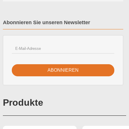
Abonnieren Sie unseren Newsletter
ABONNIEREN
Produkte