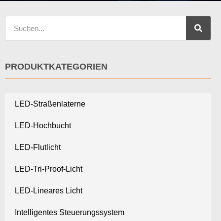
PRODUKTKATEGORIEN
LED-Straßenlaterne
LED-Hochbucht
LED-Flutlicht
LED-Tri-Proof-Licht
LED-Lineares Licht
Intelligentes Steuerungssystem