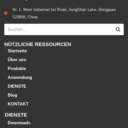
Nr. 1, West Industrial 1st Road, SongShan Lake, Dongguan
523808, China
NÜTZLICHE RESSOURCEN
Startseite
Über uns
Produkte
Anwendung
DIENSTE
Blog
KONTAKT
DIENSTE
Downloads